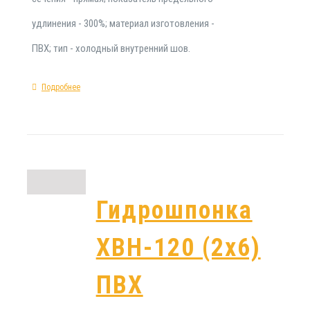
удлинения - 300%; материал изготовления -
ПВХ; тип - холодный внутренний шов.
Подробнее
Гидрошпонка
ХВН-120 (2х6)
ПВХ