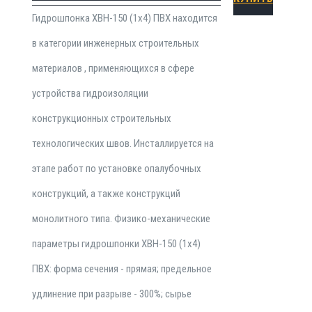
Гидрошпонка ХВН-150 (1х4) ПВХ находится
в категории инженерных строительных
материалов , применяющихся в сфере
устройства гидроизоляции
конструкционных строительных
технологических швов. Инсталлируется на
этапе работ по установке опалубочных
конструкций, а также конструкций
монолитного типа. Физико-механические
параметры гидрошпонки ХВН-150 (1х4)
ПВХ: форма сечения - прямая; предельное
удлинение при разрыве - 300%; сырье