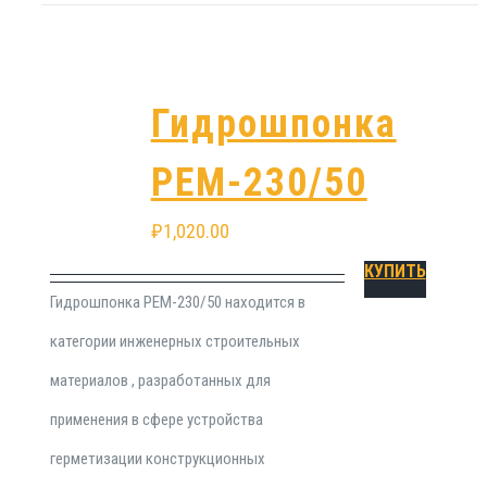
Гидрошпонка
РЕМ-230/50
₽
1,020.00
КУПИТЬ
Гидрошпонка РЕМ-230/50 находится в
категории инженерных строительных
материалов , разработанных для
применения в сфере устройства
герметизации конструкционных