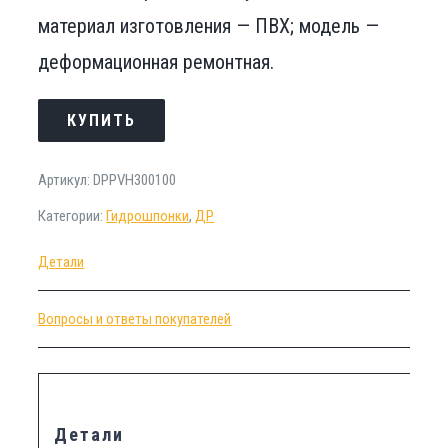
материал изготовления — ПВХ; модель —
деформационная ремонтная.
КУПИТЬ
Артикул:
DРPVH300100
Категории:
Гидрошпонки
,
ДР
Детали
Вопросы и ответы покупателей
Детали