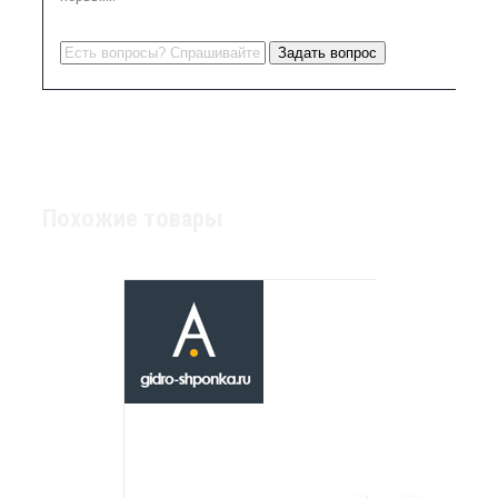
Похожие товары