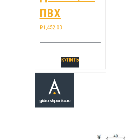
ПВХ
₽
1,452.00
КУПИТЬ