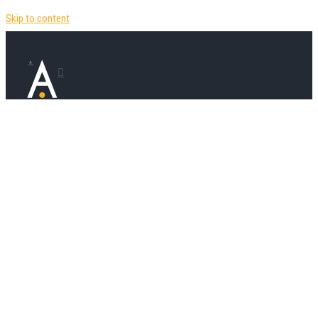
Skip to content