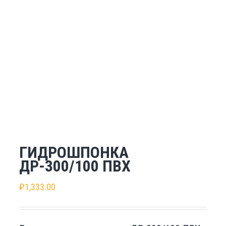
ГИДРОШПОНКА
ДР-300/100 ПВХ
₽
1,333.00