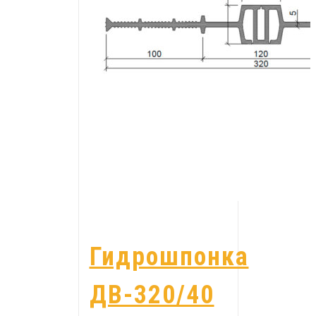
Гидрошпонка
ДВ-320/40