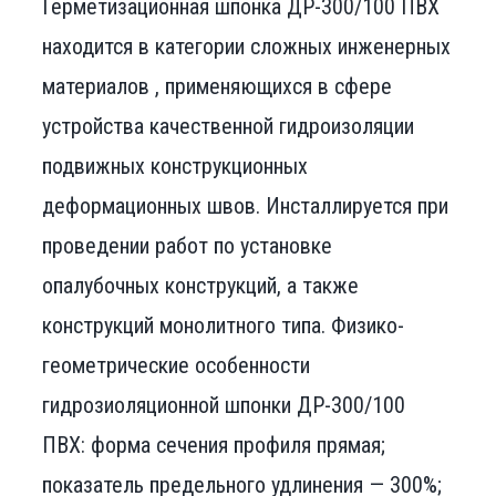
Герметизационная шпонка ДР-300/100 ПВХ
находится в категории сложных инженерных
материалов , применяющихся в сфере
устройства качественной гидроизоляции
подвижных конструкционных
деформационных швов. Инсталлируется при
проведении работ по установке
опалубочных конструкций, а также
конструкций монолитного типа. Физико-
геометрические особенности
гидрозиоляционной шпонки ДР-300/100
ПВХ: форма сечения профиля прямая;
показатель предельного удлинения — 300%;