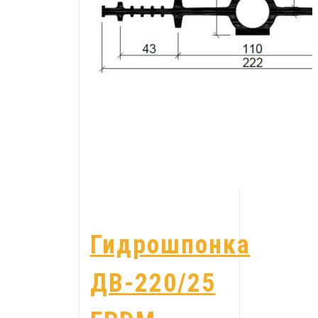
Гидрошпонка
ДВ-220/25