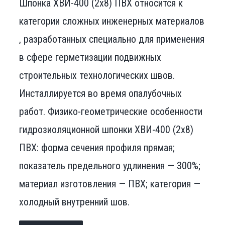
Шпонка ХВИ-400 (2х8) ПВХ относится к
категории сложных инженерных материалов
, разработанных специально для применения
в сфере герметизации подвижных
строительных технологических швов.
Инсталлируется во время опалубочных
работ. Физико-геометрические особенности
гидрозиоляционной шпонки ХВИ-400 (2х8)
ПВХ: форма сечения профиля прямая;
показатель предельного удлинения — 300%;
материал изготовления — ПВХ; категория —
холодный внутренний шов.