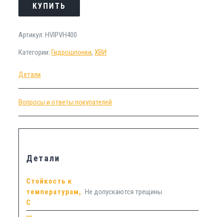
КУПИТЬ
Артикул:
HVIPVH400
Категории:
Гидрошпонки
,
ХВИ
Детали
Вопросы и ответы покупателей
Детали
Стойкость к
температурам,
Не допускаются трещины
С