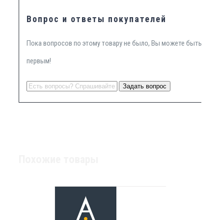
Вопрос и ответы покупателей
Пока вопросов по этому товару не было, Вы можете быть
первым!
Похожие товары