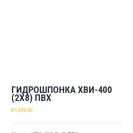
ГИДРОШПОНКА ХВИ-400
(2Х8) ПВХ
₽
1,399.00