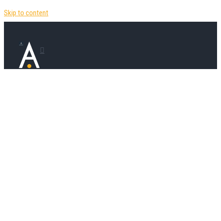
Skip to content