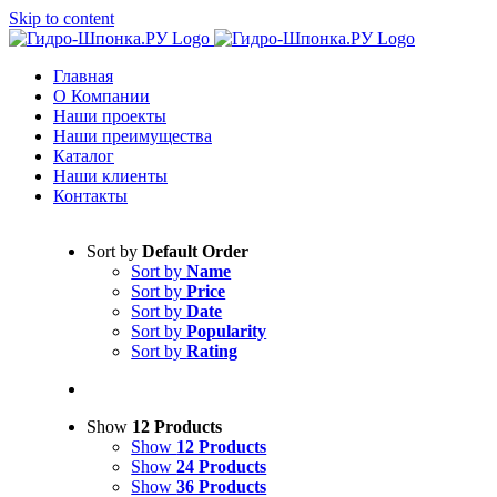
Skip to content
Главная
О Компании
Наши проекты
Наши преимущества
Каталог
Наши клиенты
Контакты
Sort by
Default Order
Sort by
Name
Sort by
Price
Sort by
Date
Sort by
Popularity
Sort by
Rating
Show
12 Products
Show
12 Products
Show
24 Products
Show
36 Products