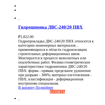
Гидрошпонка ДВС-240/20 ПВХ
₽
1,822.00
Гидропрокладка ДВС-240/20 ПВХ относится к
категории инженерных материалов ,
применяющихся в области гидроизоляции
строительных деформационных швов.
Монтируется в процессе монолитных или
опалубочных работ. Физико-геометрические
характеристики гидрошпонки ДВС-240/20
ПВХ: форма - прямая; предельное удлинение
при разрыве - 300%; материал изготовления -
ПВХ; классификация - деформационная
внутренняя специальная.
В корзину
Подробнее
КУПИТЬ