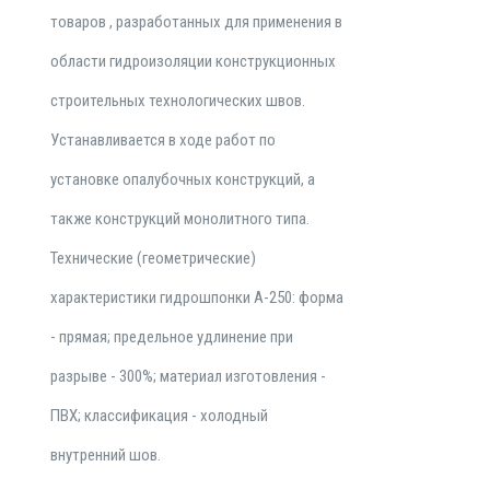
товаров , разработанных для применения в
области гидроизоляции конструкционных
строительных технологических швов.
Устанавливается в ходе работ по
установке опалубочных конструкций, а
также конструкций монолитного типа.
Технические (геометрические)
характеристики гидрошпонки А-250: форма
- прямая; предельное удлинение при
разрыве - 300%; материал изготовления -
ПВХ; классификация - холодный
внутренний шов.