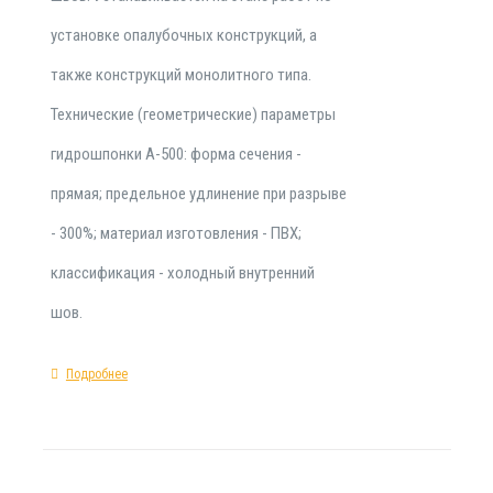
установке опалубочных конструкций, а
также конструкций монолитного типа.
Технические (геометрические) параметры
гидрошпонки А-500: форма сечения -
прямая; предельное удлинение при разрыве
- 300%; материал изготовления - ПВХ;
классификация - холодный внутренний
шов.
Подробнее