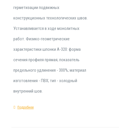
герметизации подвижных
конструкционных технологических швов.
Устанавливается в ходе монолитных
работ. Физико-геометрические
характеристики шпонки А-320: форма
сечения профиля прямая; показатель
предельного удлинения - 300%; материал
изготовления - ПВХ; тип - холодный
внутренний шов.
Подробнее