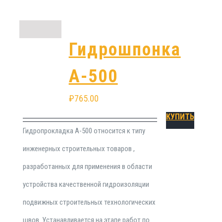
Гидрошпонка
А-500
₽
765.00
КУПИТЬ
Гидропрокладка А-500 относится к типу
инженерных строительных товаров ,
разработанных для применения в области
устройства качественной гидроизоляции
подвижных строительных технологических
швов. Устанавливается на этапе работ по