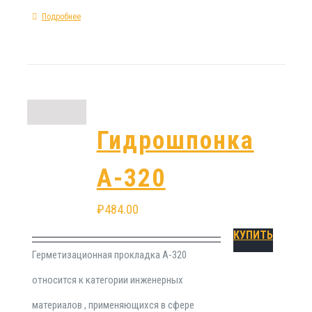
Подробнее
Гидрошпонка
А-320
₽
484.00
КУПИТЬ
Герметизационная прокладка А-320
относится к категории инженерных
материалов , применяющихся в сфере