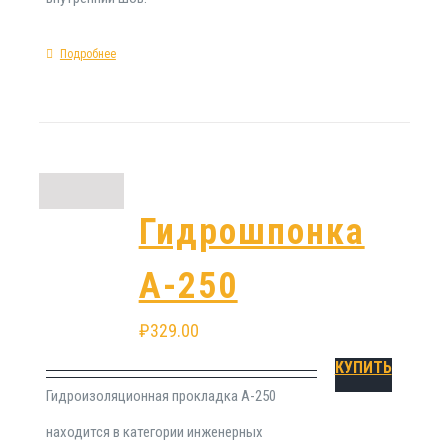
Подробнее
Гидрошпонка
А-250
₽
329.00
КУПИТЬ
Гидроизоляционная прокладка А-250
находится в категории инженерных