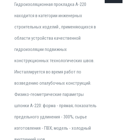
Гидроизоляционная прокладка А-220
находится в категории инженерных
строительных изделий , применяющихся в
области устройства качественной
гидроизоляции подвижных
конструкционных технологических швов.
Инсталлируется во время работ по
возведению опалубочных конструкций.
Физико-геометрические параметры
шпонки А-220: форма - прямая; показатель
предельного удлинения - 300%; сырье
изготовления - ПВХ; модель - холодный
внутренний шов.