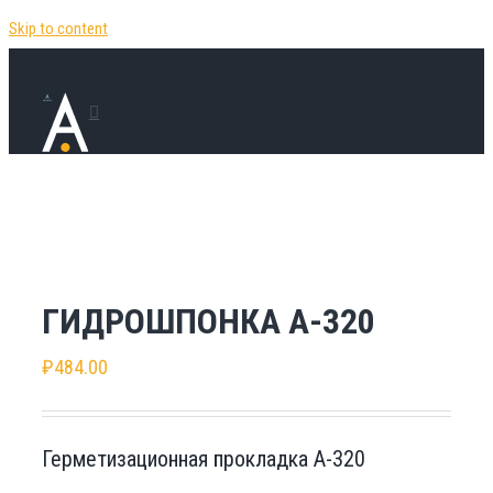
Skip to content
ГИДРОШПОНКА А-320
₽
484.00
Герметизационная прокладка А-320