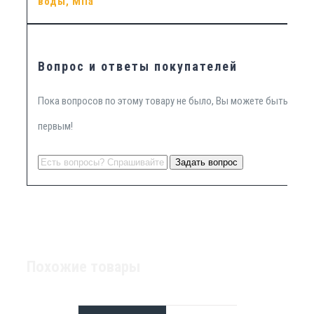
воды, МПа
Вопрос и ответы покупателей
Пока вопросов по этому товару не было, Вы можете быть
первым!
Похожие товары