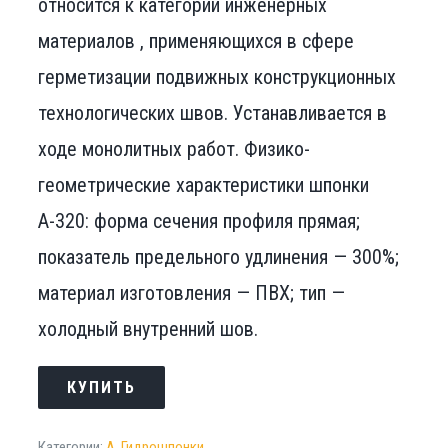
относится к категории инженерных
материалов , применяющихся в сфере
герметизации подвижных конструкционных
технологических швов. Устанавливается в
ходе монолитных работ. Физико-
геометрические характеристики шпонки
А-320: форма сечения профиля прямая;
показатель предельного удлинения — 300%;
материал изготовления — ПВХ; тип —
холодный внутренний шов.
КУПИТЬ
Категории:
А
,
Гидрошпонки