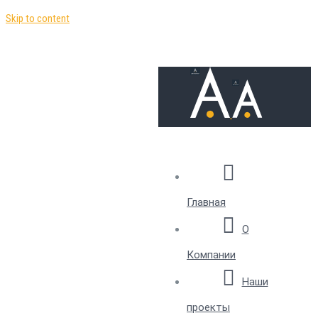
Skip to content
Главная
О
Компании
Наши
проекты