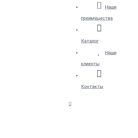
Наши
преимущества
Каталог
Наши
клиенты
Контакты