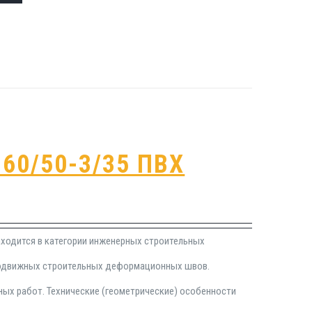
60/50-3/35 ПВХ
ходится в категории инженерных строительных
подвижных строительных деформационных швов.
ных работ. Технические (геометрические) особенности