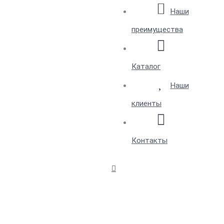
Наши
преимущества
Каталог
Наши
клиенты
Контакты