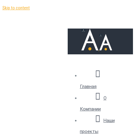
Skip to content
Главная
О
Компании
Наши
проекты