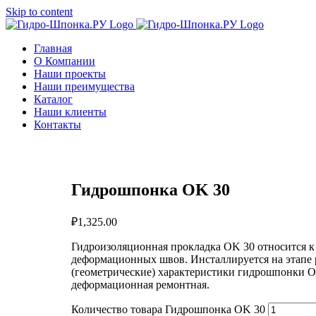
Skip to content
Главная
О Компании
Наши проекты
Наши преимущества
Каталог
Наши клиенты
Контакты
Гидрошпонка OK 30
₽
1,325.00
Гидроизоляционная прокладка OK 30 относится 
деформационных швов. Инсталлируется на этапе 
(геометрические) характеристики гидрошпонки O
деформационная ремонтная.
Количество товара Гидрошпонка OK 30