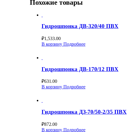
Похожие товары
Гидрошпонка ДВ-320/40 ПВХ
₽
1,533.00
В корзину
Подробнее
Гидрошпонка ДВ-170/12 ПВХ
₽
631.00
В корзину
Подробнее
Гидрошпонка ДЗ-70/50-2/35 ПВХ
₽
872.00
В корзину
Подробнее