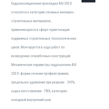
Гидроизоляционная прокладка АSI 320 D
относится к категории сложных иненерно -
строительных материалов ,
применяющихся в сфере герметизации
подвижных строительных технологических
швов. Монтируется в ходе работ по
возведению опалубочных конструкций.
Механические параметры гидрошпонки АSI
320 D: форма сечения профиля прямая;
предельное удлинение при разрыве - 295%;
сырье изготовления - ПВХ; категория -
холодный внутренний шов.