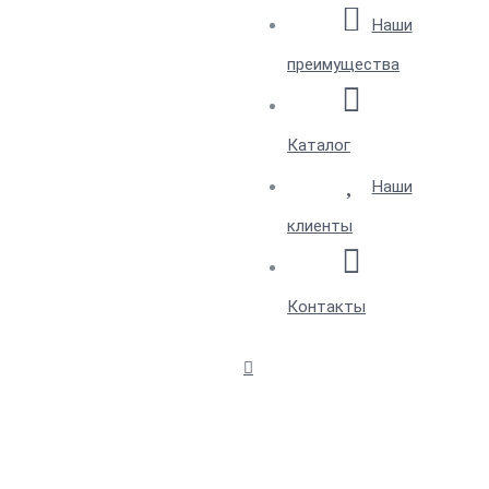
Наши
преимущества
Каталог
Наши
клиенты
Контакты