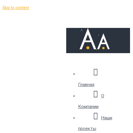
Skip to content
Главная
О
Компании
Наши
проекты