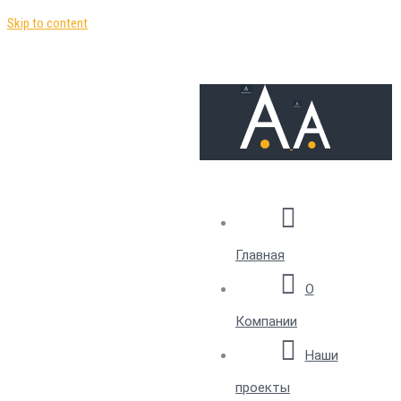
Skip to content
Главная
О
Компании
Наши
проекты