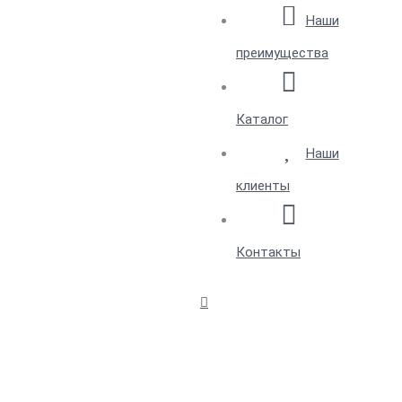
Наши
преимущества
Каталог
Наши
клиенты
Контакты