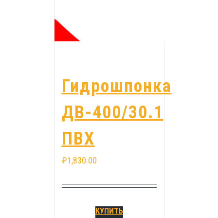
Гидрошпонка
ДВ-400/30.1
ПВХ
₽
1,830.00
КУПИТЬ