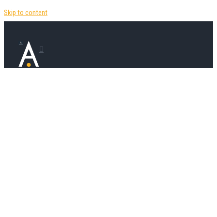
Skip to content