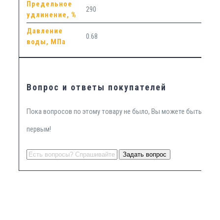
Предельное
290
удлинение, %
Давление
0.68
воды, МПа
Вопрос и ответы покупателей
Пока вопросов по этому товару не было, Вы можете быть
первым!