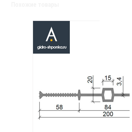
Похожие товары