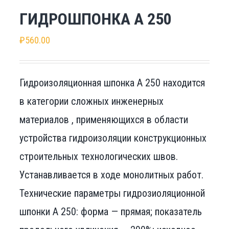
ГИДРОШПОНКА А 250
₽
560.00
Гидроизоляционная шпонка А 250 находится
в категории сложных инженерных
материалов , применяющихся в области
устройства гидроизоляции конструкционных
строительных технологических швов.
Устанавливается в ходе монолитных работ.
Технические параметры гидрозиоляционной
шпонки А 250: форма — прямая; показатель