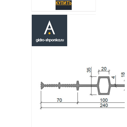
КУПИТЬ