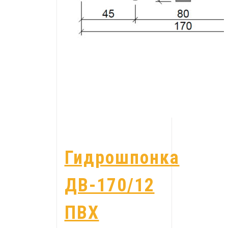
Гидрошпонка
ДВ-170/12
ПВХ