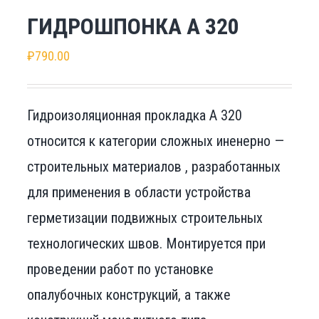
ГИДРОШПОНКА А 320
₽
790.00
Гидроизоляционная прокладка А 320
относится к категории сложных иненерно —
строительных материалов , разработанных
для применения в области устройства
герметизации подвижных строительных
технологических швов. Монтируется при
проведении работ по установке
опалубочных конструкций, а также