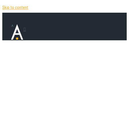
Skip to content