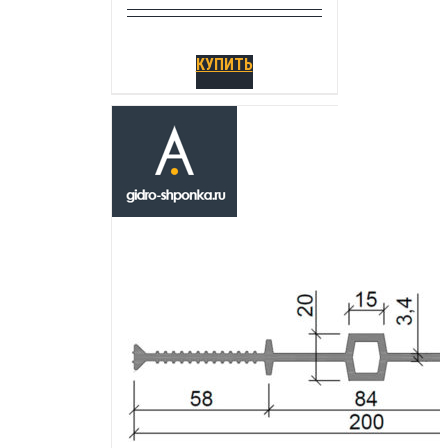
КУПИТЬ