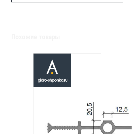
Похожие товары