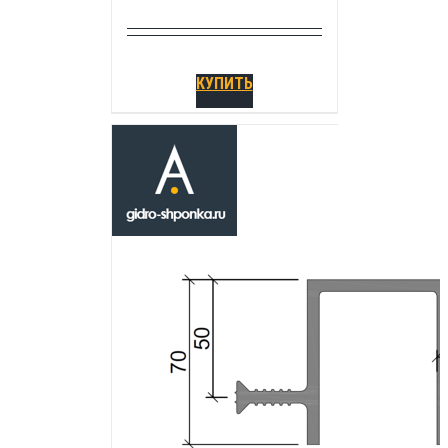
КУПИТЬ