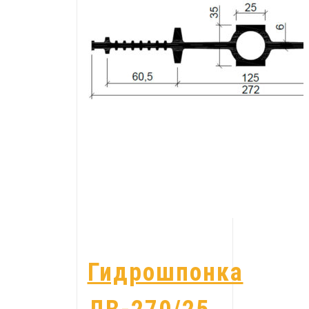
Гидрошпонка