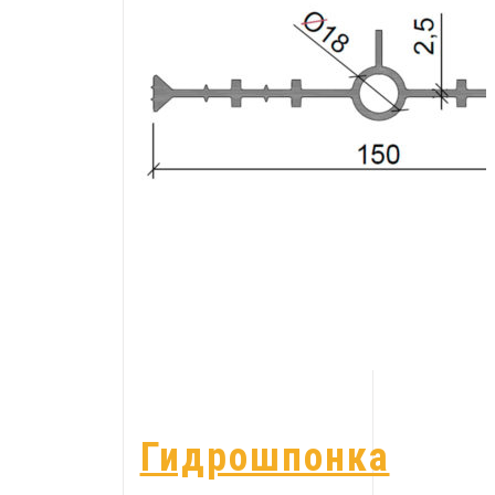
Гидрошпонка