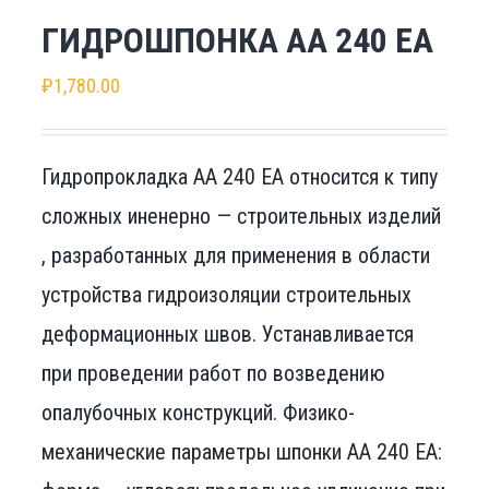
ГИДРОШПОНКА АА 240 ЕА
₽
1,780.00
Гидропрокладка АА 240 ЕА относится к типу
сложных иненерно — строительных изделий
, разработанных для применения в области
устройства гидроизоляции строительных
деформационных швов. Устанавливается
при проведении работ по возведению
опалубочных конструкций. Физико-
механические параметры шпонки АА 240 ЕА: