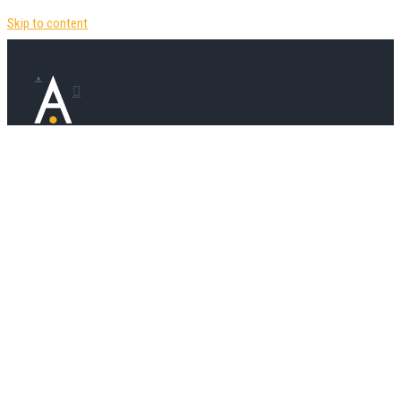
Skip to content