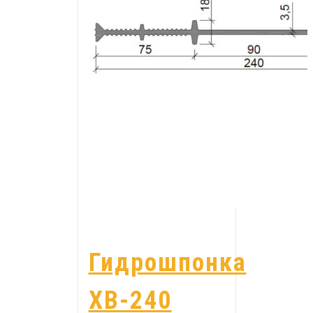
Гидрошпонка
ХВ-240