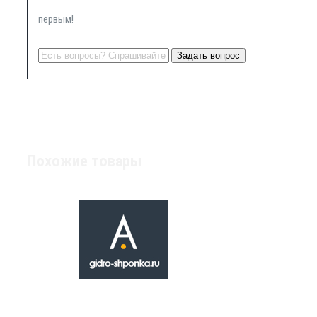
первым!
Похожие товары