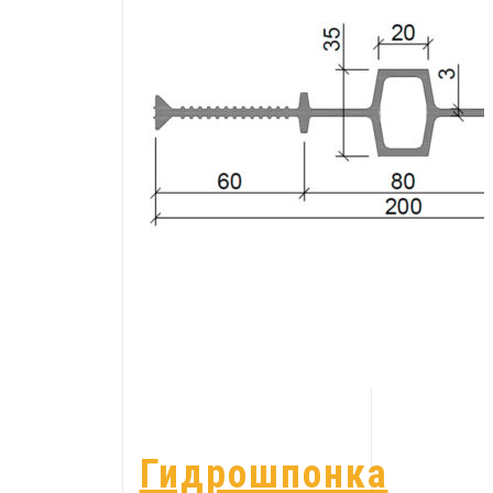
Гидрошпонка