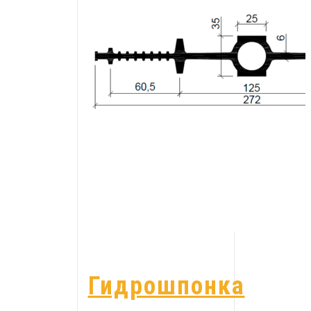
Гидрошпонка