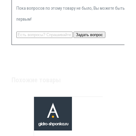
Пока вопросов по этому товару не было, Вы можете быть
первым!
Похожие товары