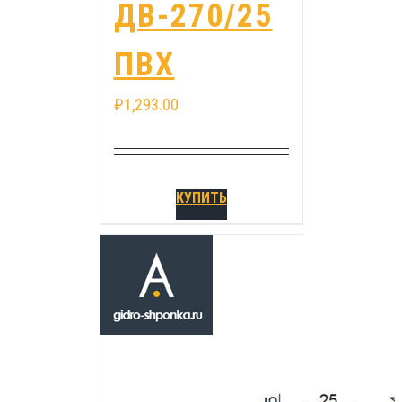
ДВ-270/25
ПВХ
₽
1,293.00
КУПИТЬ