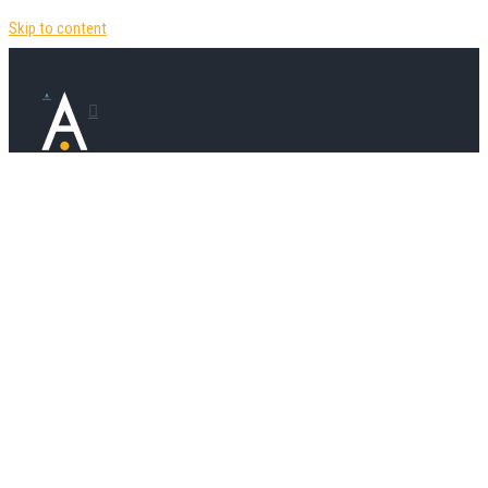
Skip to content