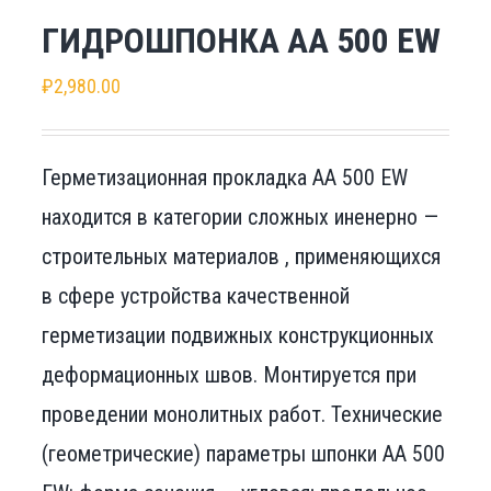
ГИДРОШПОНКА АА 500 EW
₽
2,980.00
Герметизационная прокладка АА 500 EW
находится в категории сложных иненерно —
строительных материалов , применяющихся
в сфере устройства качественной
герметизации подвижных конструкционных
деформационных швов. Монтируется при
проведении монолитных работ. Технические
(геометрические) параметры шпонки АА 500