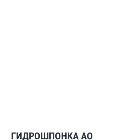
ГИДРОШПОНКА АО