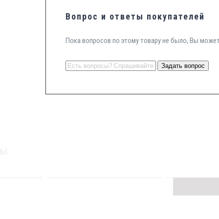
Вопрос и ответы покупателей
Пока вопросов по этому товару не было, Вы може
ры