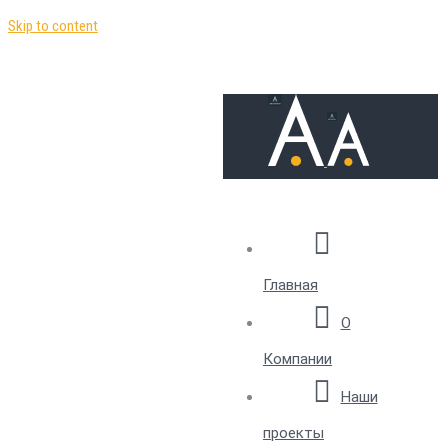
Skip to content
Главная
О
Компании
Наши
проекты