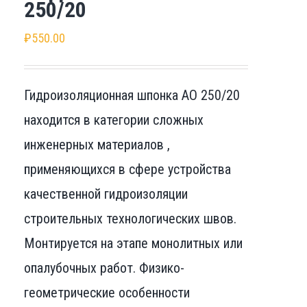
250/20
₽
550.00
Гидроизоляционная шпонка АО 250/20
находится в категории сложных
инженерных материалов ,
применяющихся в сфере устройства
качественной гидроизоляции
строительных технологических швов.
Монтируется на этапе монолитных или
опалубочных работ. Физико-
геометрические особенности