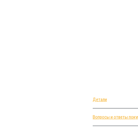
Детали
Вопросы и ответы поку