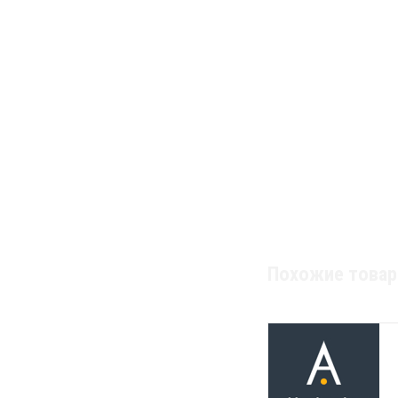
Похожие това