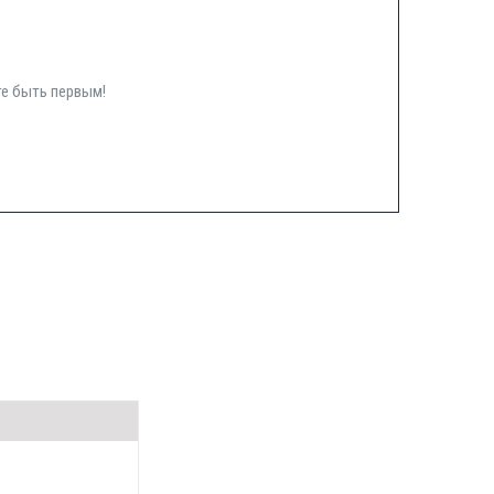
те быть первым!