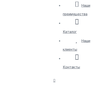
Наши
преимущества
Каталог
Наши
клиенты
Контакты