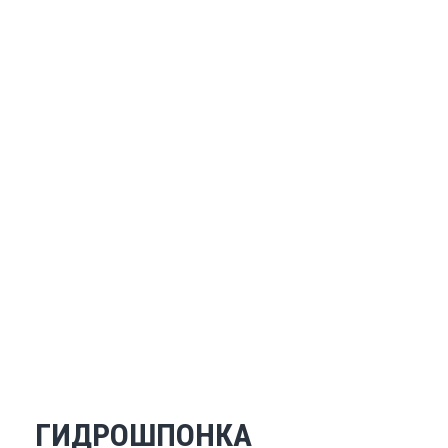
ГИДРОШПОНКА