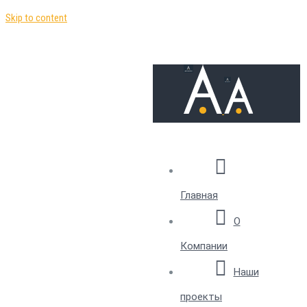
Skip to content
Главная
О
Компании
Наши
проекты