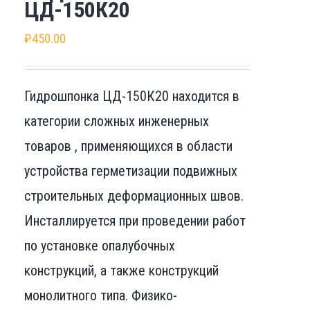
ЦД-150К20
₽
450.00
Гидрошпонка ЦД-150К20 находится в
категории сложных инженерных
товаров , применяющихся в области
устройства герметизации подвижных
строительных деформационных швов.
Инсталлируется при проведении работ
по установке опалубочных
конструкций, а также конструкций
монолитного типа. Физико-