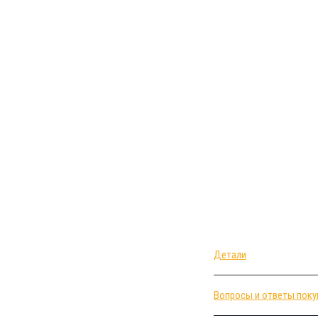
Детали
Вопросы и ответы поку