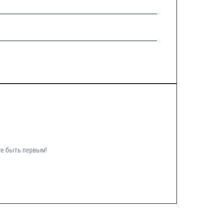
те быть первым!