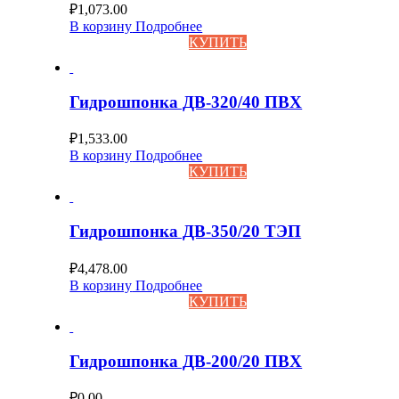
₽
1,073.00
В корзину
Подробнее
КУПИТЬ
Гидрошпонка ДВ-320/40 ПВХ
₽
1,533.00
В корзину
Подробнее
КУПИТЬ
Гидрошпонка ДВ-350/20 ТЭП
₽
4,478.00
В корзину
Подробнее
КУПИТЬ
Гидрошпонка ДВ-200/20 ПВХ
₽
0.00