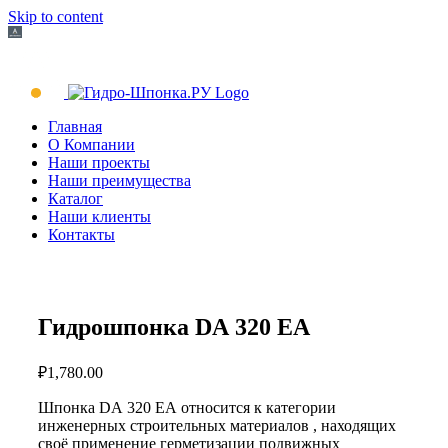
Skip to content
Главная
О Компании
Наши проекты
Наши преимущества
Каталог
Наши клиенты
Контакты
Гидрошпонка DА 320 ЕА
₽
1,780.00
Шпонка DА 320 ЕА относится к категории
инженерных строительных материалов , находящих
своё применение герметизации подвижных