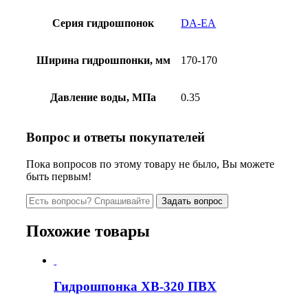
Серия гидрошпонок
DА-ЕA
Ширина гидрошпонки, мм
170-170
Давление воды, МПа
0.35
Вопрос и ответы покупателей
Пока вопросов по этому товару не было, Вы можете
быть первым!
Похожие товары
Гидрошпонка ХВ-320 ПВХ