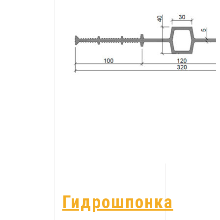
Гидрошпонка