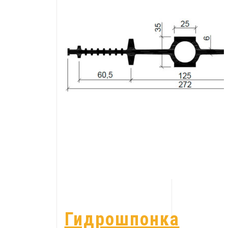
Гидрошпонка