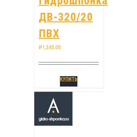
Гидрошпонка
ДВ-320/20
ПВХ
₽
1,345.00
КУПИТЬ