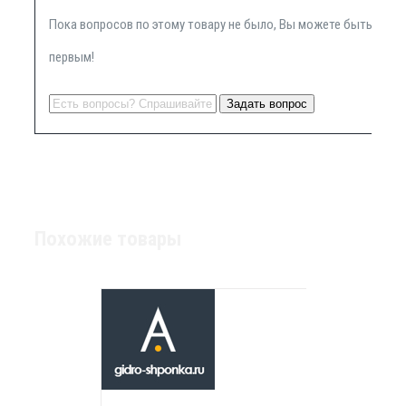
Пока вопросов по этому товару не было, Вы можете быть
первым!
Похожие товары