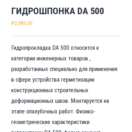
ГИДРОШПОНКА DA 500
₽
2,980.00
Гидропрокладка DA 500 относится к
категории инженерных товаров ,
разработанных специально для применения
в сфере устройства герметизации
конструкционных строительных
деформационных швов. Монтируется на
этапе опалубочных работ. Физико-
геометрические характеристики