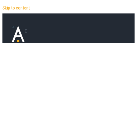
Skip to content