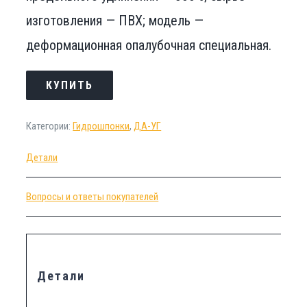
изготовления — ПВХ; модель —
деформационная опалубочная специальная.
КУПИТЬ
Категории:
Гидрошпонки
,
ДА-УГ
Детали
Вопросы и ответы покупателей
Детали