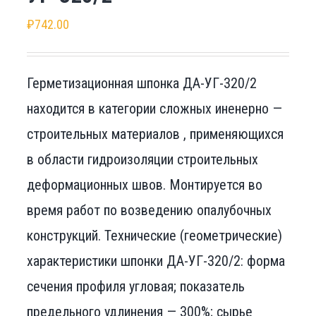
₽
742.00
Герметизационная шпонка ДА-УГ-320/2
находится в категории сложных иненерно —
строительных материалов , применяющихся
в области гидроизоляции строительных
деформационных швов. Монтируется во
время работ по возведению опалубочных
конструкций. Технические (геометрические)
характеристики шпонки ДА-УГ-320/2: форма
сечения профиля угловая; показатель
предельного удлинения — 300%; сырье