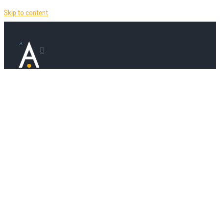
Skip to content