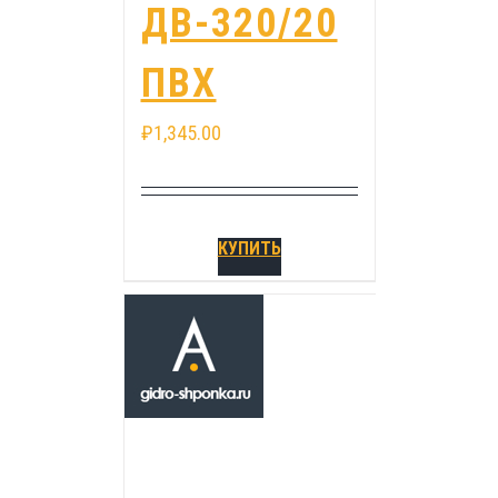
ДВ-320/20
ПВХ
₽
1,345.00
КУПИТЬ