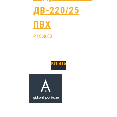
ДВ-220/25
ПВХ
₽
1,068.00
КУПИТЬ