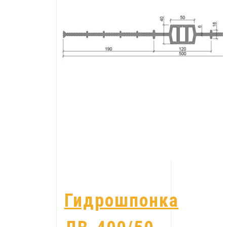
Гидрошпонка