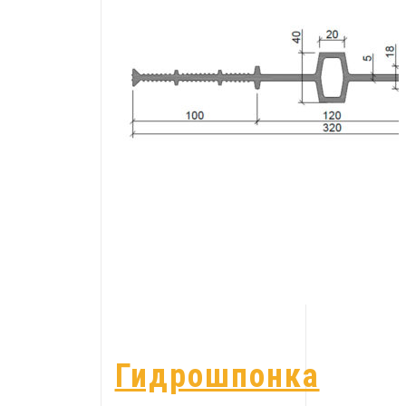
Гидрошпонка