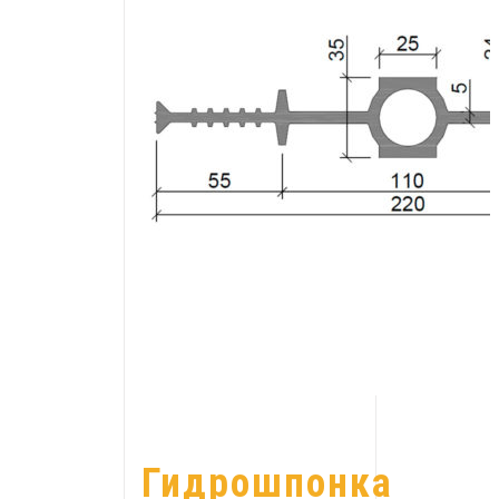
Гидрошпонка