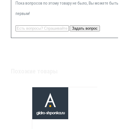
Пока вопросов по этому товару не было, Вы можете быть
первым!
Похожие товары