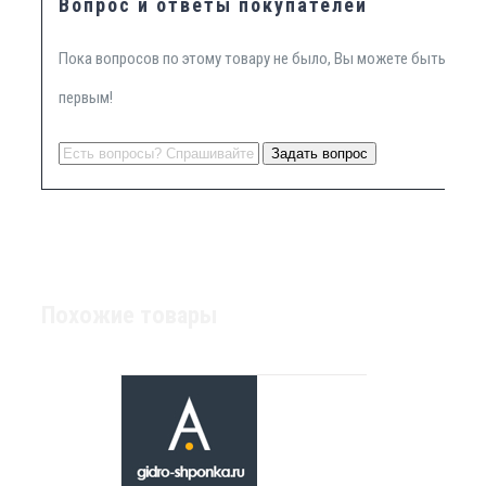
Вопрос и ответы покупателей
Пока вопросов по этому товару не было, Вы можете быть
первым!
Похожие товары