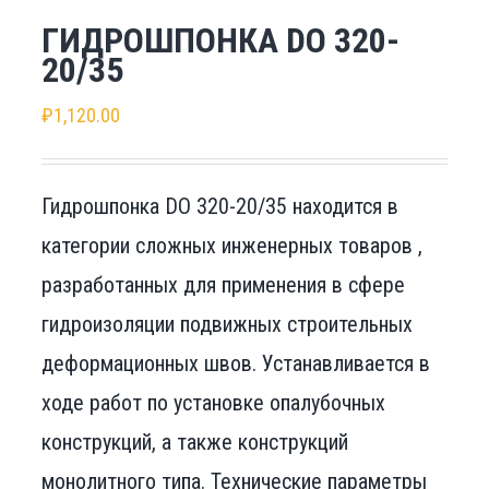
ГИДРОШПОНКА DO 320-
20/35
₽
1,120.00
Гидрошпонка DO 320-20/35 находится в
категории сложных инженерных товаров ,
разработанных для применения в сфере
гидроизоляции подвижных строительных
деформационных швов. Устанавливается в
ходе работ по установке опалубочных
конструкций, а также конструкций
монолитного типа. Технические параметры