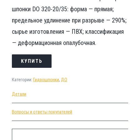
шпонки DO 320-20/35: форма — прямая;
предельное удлинение при разрыве — 290%;
сырье изготовления — ПВХ; классификация
— деформационная опалубочная.
КУПИТЬ
Категории:
Гидрошпонки
,
ДО
Детали
Вопросы и ответы покупателей