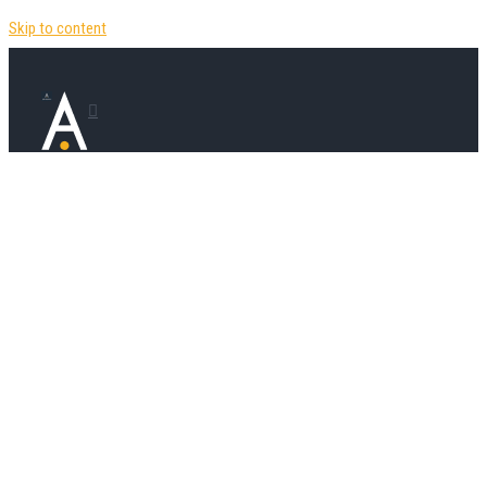
Skip to content