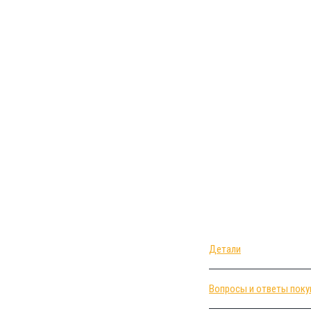
Детали
Вопросы и ответы поку