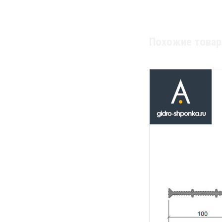
Похожие това