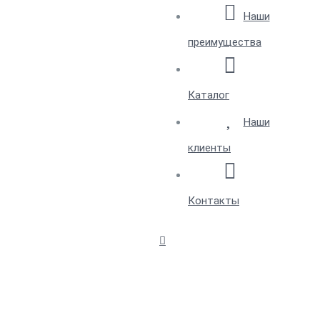
Наши
преимущества
Каталог
Наши
клиенты
Контакты