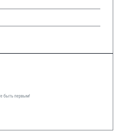
те быть первым!