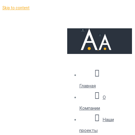
Skip to content
Главная
О
Компании
Наши
проекты