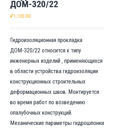
ДОМ-320/22
₽
1,100.00
Гидроизоляционная прокладка
ДОМ-320/22 относится к типу
инженерных изделий , применяющихся
в области устройства гидроизоляции
конструкционных строительных
деформационных швов. Монтируется
во время работ по возведению
опалубочных конструкций.
Механические параметры гидрошпонки