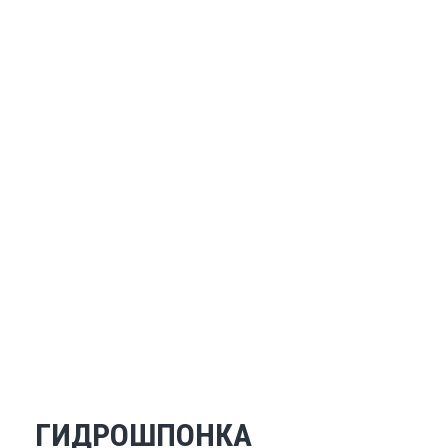
ГИДРОШПОНКА