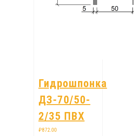
Гидрошпонка
ДЗ-70/50-
2/35 ПВХ
₽
872.00