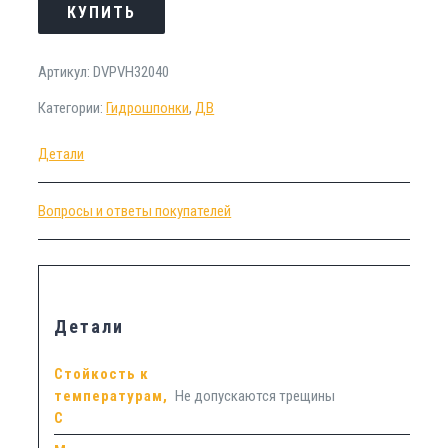
КУПИТЬ
Артикул:
DVPVH32040
Категории:
Гидрошпонки
,
ДВ
Детали
Вопросы и ответы покупателей
Детали
Стойкость к
температурам,
Не допускаются трещины
С