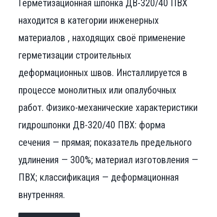
Герметизационная шпонка ДВ-320/40 ПВХ
находится в категории инженерных
материалов , находящих своё применение
герметизации строительных
деформационных швов. Инсталлируется в
процессе монолитных или опалубочных
работ. Физико-механические характеристики
гидрошпонки ДВ-320/40 ПВХ: форма
сечения — прямая; показатель предельного
удлинения — 300%; материал изготовления —
ПВХ; классификация — деформационная
внутренняя.