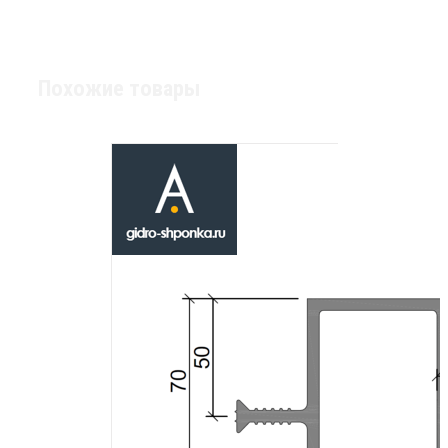
Похожие товары