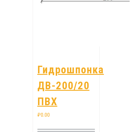
Гидрошпонка
ДВ-200/20
ПВХ
₽
0.00