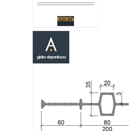
КУПИТЬ