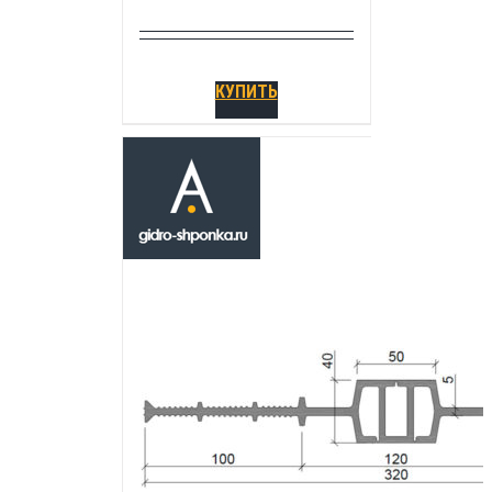
КУПИТЬ