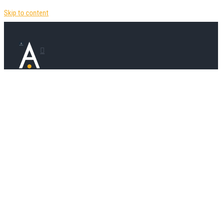
Skip to content