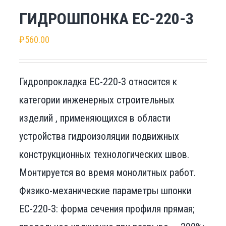
ГИДРОШПОНКА EC-220-3
₽
560.00
Гидропрокладка EC-220-3 относится к
категории инженерных строительных
изделий , применяющихся в области
устройства гидроизоляции подвижных
конструкционных технологических швов.
Монтируется во время монолитных работ.
Физико-механические параметры шпонки
EC-220-3: форма сечения профиля прямая;