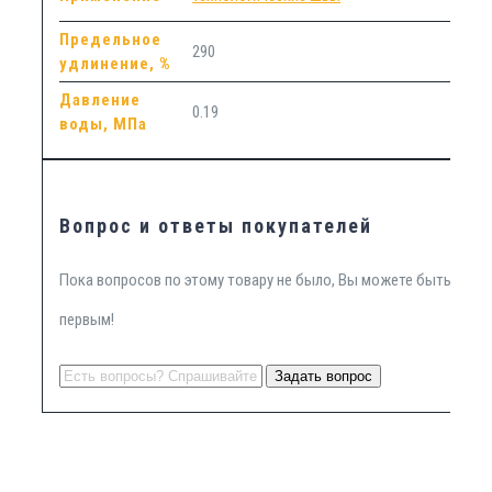
Предельное
290
удлинение, %
Давление
0.19
воды, МПа
Вопрос и ответы покупателей
Пока вопросов по этому товару не было, Вы можете быть
первым!