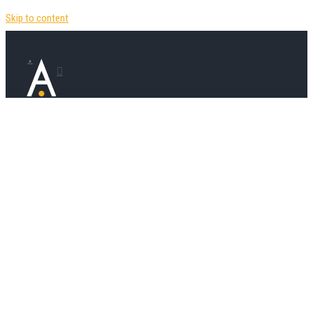
Skip to content