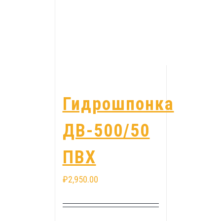
Гидрошпонка
ДВ-500/50
ПВХ
₽
2,950.00