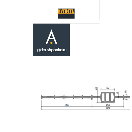
КУПИТЬ