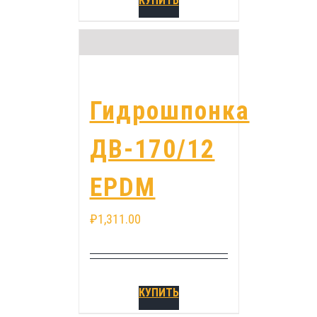
КУПИТЬ
Гидрошпонка
ДВ-170/12
EPDM
₽
1,311.00
КУПИТЬ