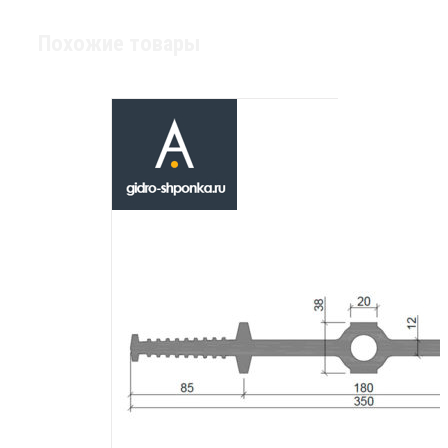
Похожие товары