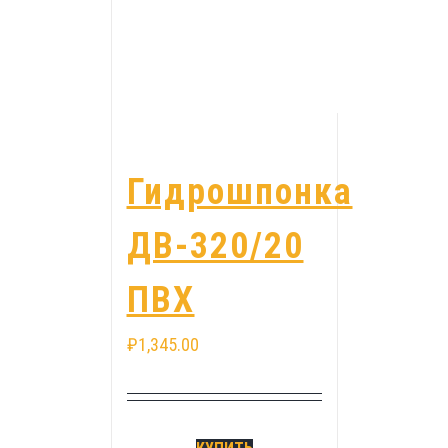
Гидрошпонка
ДВ-320/20
ПВХ
₽
1,345.00