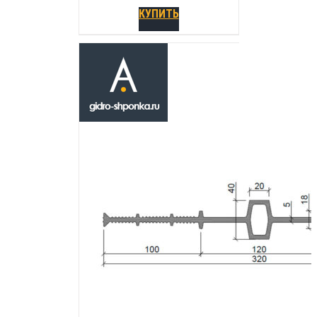
КУПИТЬ