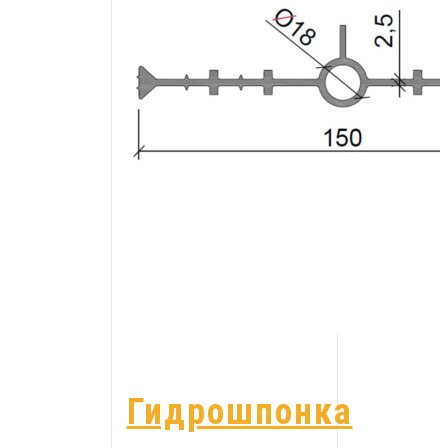
Гидрошпонка