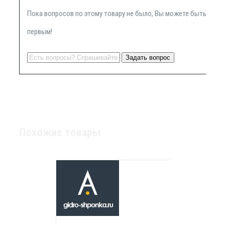
Пока вопросов по этому товару не было, Вы можете быть
первым!
Похожие товары