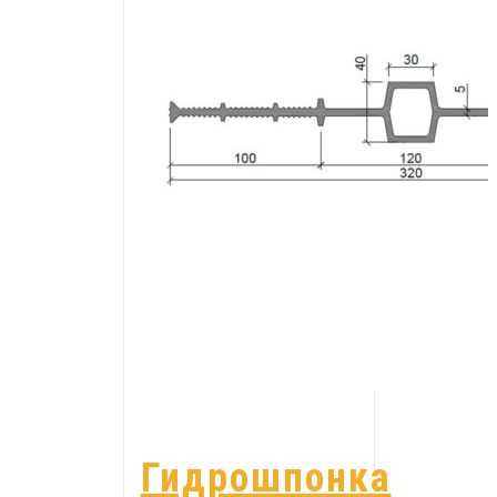
Гидрошпонка