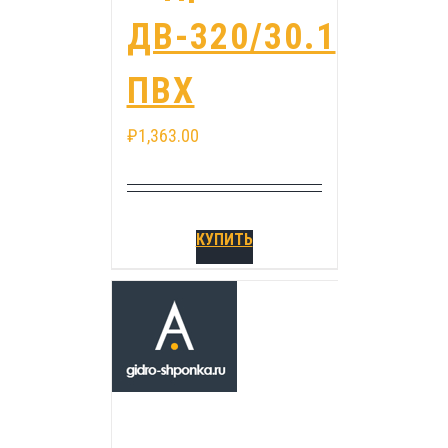
ДВ-320/30.1
ПВХ
₽
1,363.00
КУПИТЬ