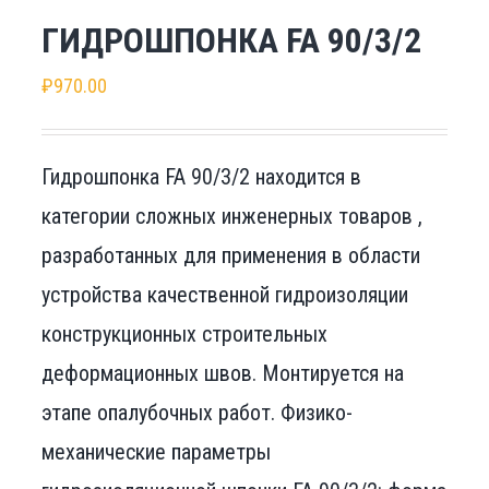
ГИДРОШПОНКА FA 90/3/2
₽
970.00
Гидрошпонка FA 90/3/2 находится в
категории сложных инженерных товаров ,
разработанных для применения в области
устройства качественной гидроизоляции
конструкционных строительных
деформационных швов. Монтируется на
этапе опалубочных работ. Физико-
механические параметры