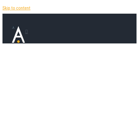
Skip to content