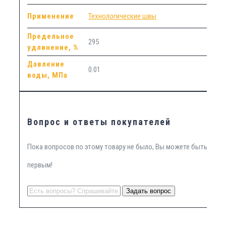
Применение
Технологические швы
Предельное
295
удлинение, %
Давление
0.01
воды, МПа
Вопрос и ответы покупателей
Пока вопросов по этому товару не было, Вы можете быть
первым!