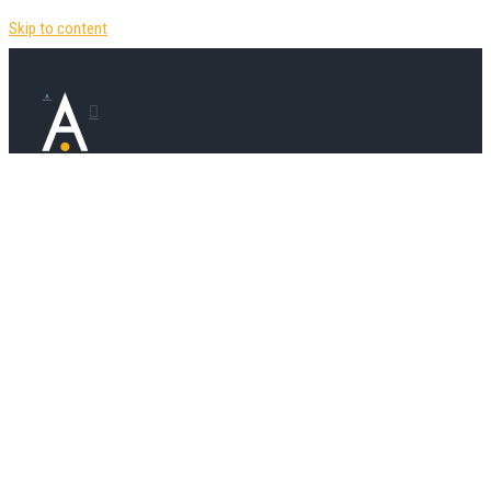
Skip to content