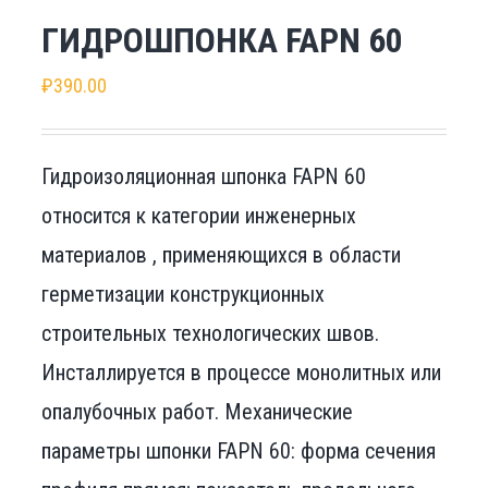
ГИДРОШПОНКА FAPN 60
₽
390.00
Гидроизоляционная шпонка FAPN 60
относится к категории инженерных
материалов , применяющихся в области
герметизации конструкционных
строительных технологических швов.
Инсталлируется в процессе монолитных или
опалубочных работ. Механические
параметры шпонки FAPN 60: форма сечения