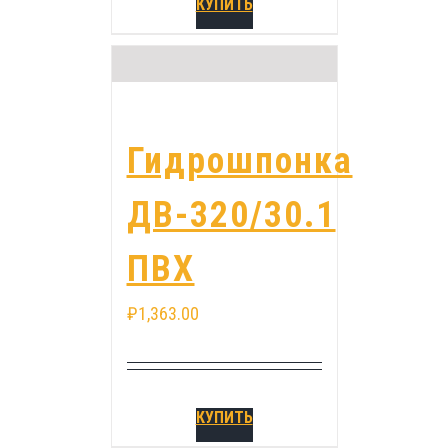
КУПИТЬ
Гидрошпонка
ДВ-320/30.1
ПВХ
₽
1,363.00
КУПИТЬ