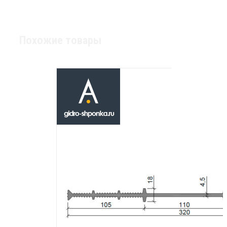
Похожие товары