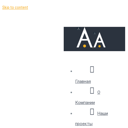
Skip to content
Главная
О
Компании
Наши
проекты