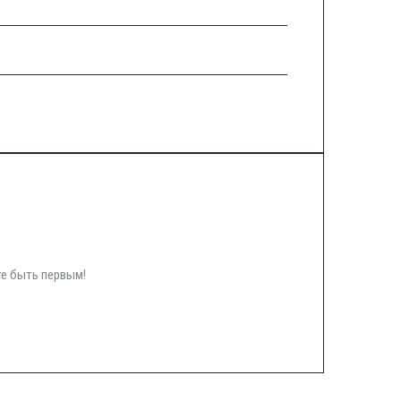
те быть первым!