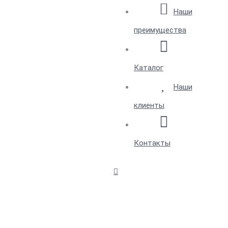
Наши
преимущества
Каталог
Наши
клиенты
Контакты