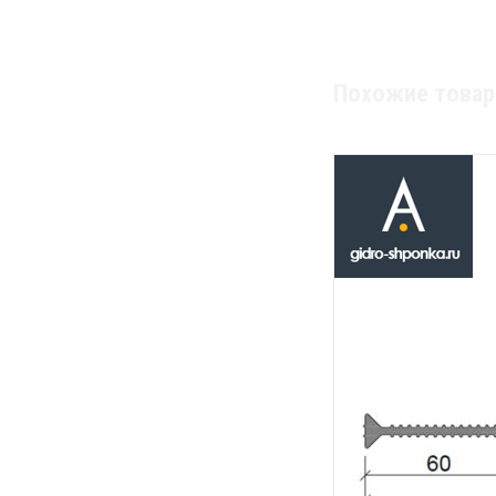
Похожие това