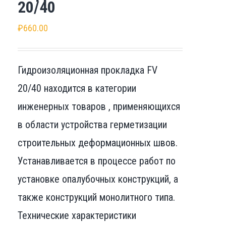
20/40
₽
660.00
Гидроизоляционная прокладка FV
20/40 находится в категории
инженерных товаров , применяющихся
в области устройства герметизации
строительных деформационных швов.
Устанавливается в процессе работ по
установке опалубочных конструкций, а
также конструкций монолитного типа.
Технические характеристики