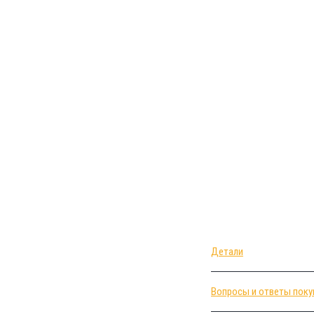
Детали
Вопросы и ответы поку