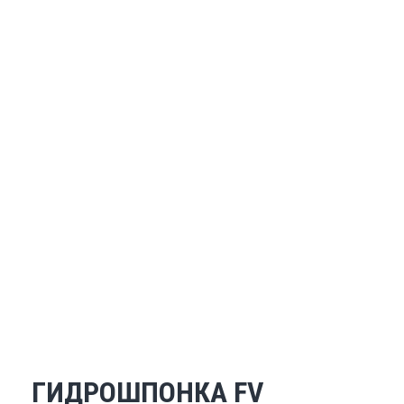
ГИДРОШПОНКА FV