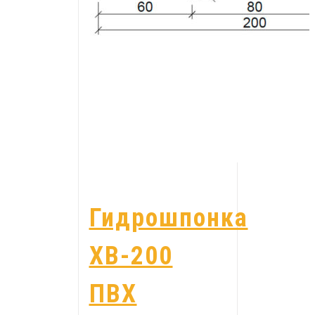
Гидрошпонка
ХВ-200
ПВХ