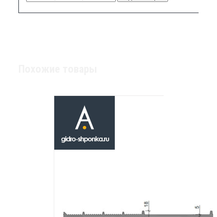
Похожие товары