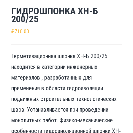
ГИДРОШПОНКА ХН-Б
200/25
₽
710.00
Герметизационная шпонка ХН-Б 200/25
находится в категории инженерных
материалов , разработанных для
применения в области гидроизоляции
подвижных строительных технологических
швов. Устанавливается при проведении
монолитных работ. Физико-механические
особенности гидрозиоляционной шпонки ХН-