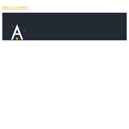
Skip to content