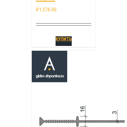
₽
1,576.00
КУПИТЬ