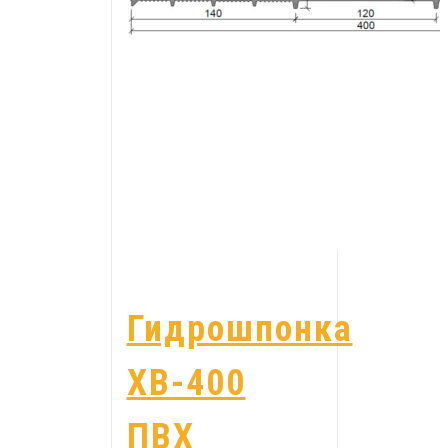
Гидрошпонка
ХВ-400
ПВХ