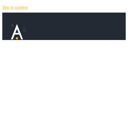
Skip to content