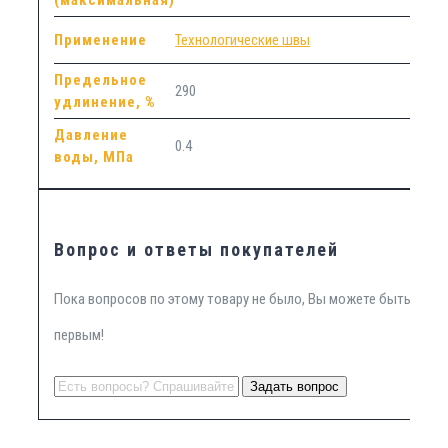
Применение
Технологические швы
Предельное
290
удлинение, %
Давление
0.4
воды, МПа
Вопрос и ответы покупателей
Пока вопросов по этому товару не было, Вы можете быть
первым!