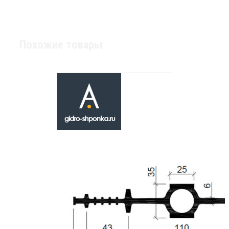
Похожие товары