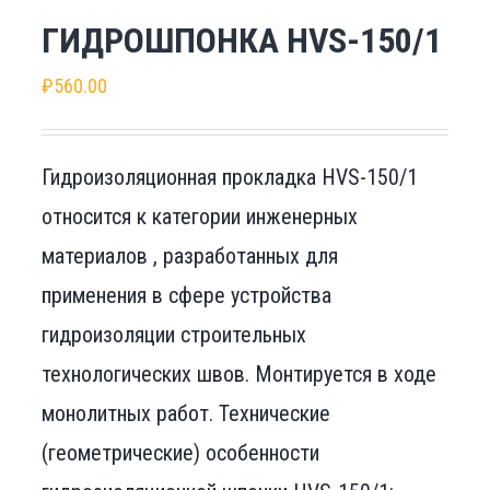
ГИДРОШПОНКА HVS-150/1
₽
560.00
Гидроизоляционная прокладка HVS-150/1
относится к категории инженерных
материалов , разработанных для
применения в сфере устройства
гидроизоляции строительных
технологических швов. Монтируется в ходе
монолитных работ. Технические
(геометрические) особенности