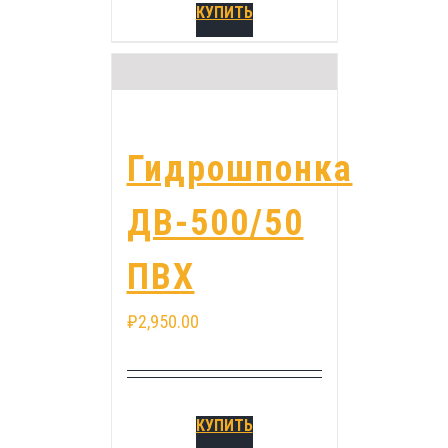
КУПИТЬ
Гидрошпонка
ДВ-500/50
ПВХ
₽
2,950.00
КУПИТЬ