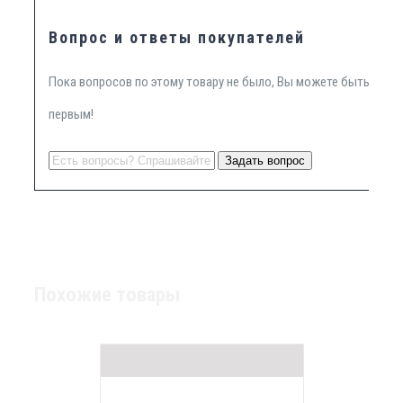
Вопрос и ответы покупателей
Пока вопросов по этому товару не было, Вы можете быть
первым!
Похожие товары