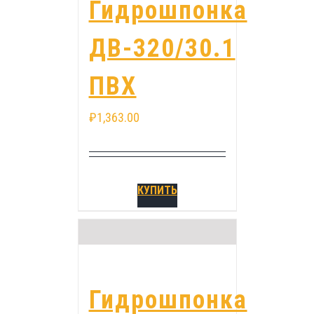
Гидрошпонка
ДВ-320/30.1
ПВХ
₽
1,363.00
КУПИТЬ
Гидрошпонка