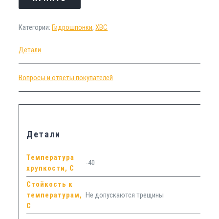
Категории:
Гидрошпонки
,
ХВС
Детали
Вопросы и ответы покупателей
Детали
Температура
-40
хрупкости, С
Стойкость к
температурам,
Не допускаются трещины
С