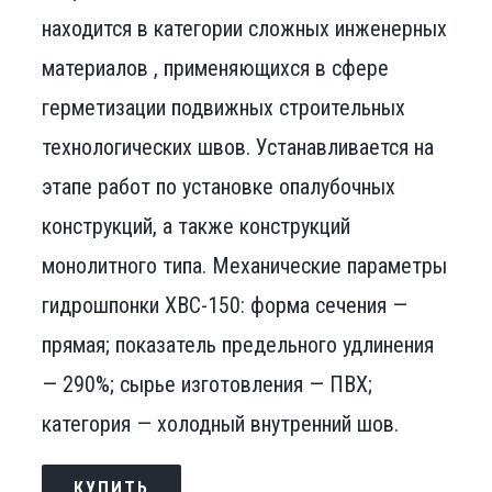
находится в категории сложных инженерных
материалов , применяющихся в сфере
герметизации подвижных строительных
технологических швов. Устанавливается на
этапе работ по установке опалубочных
конструкций, а также конструкций
монолитного типа. Механические параметры
гидрошпонки ХВС-150: форма сечения —
прямая; показатель предельного удлинения
— 290%; сырье изготовления — ПВХ;
категория — холодный внутренний шов.
КУПИТЬ