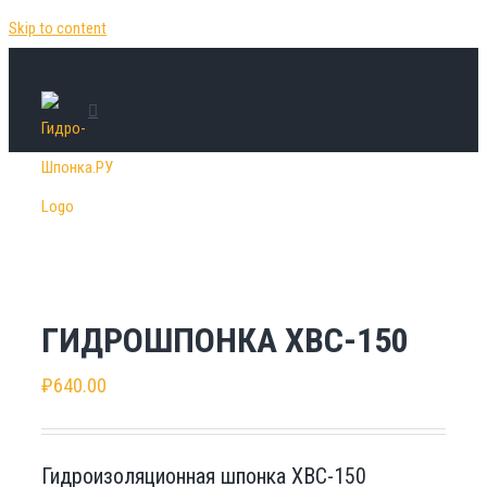
Skip to content
ГИДРОШПОНКА ХВС-150
₽
640.00
Гидроизоляционная шпонка ХВС-150