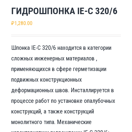
ГИДРОШПОНКА IE-C 320/6
₽
1,280.00
Шпонка IE-C 320/6 находится в категории
сложных инженерных материалов ,
применяющихся в сфере герметизации
подвижных конструкционных
деформационных швов. Инсталлируется в
процессе работ по установке опалубочных
конструкций, а также конструкций
монолитного типа. Механические