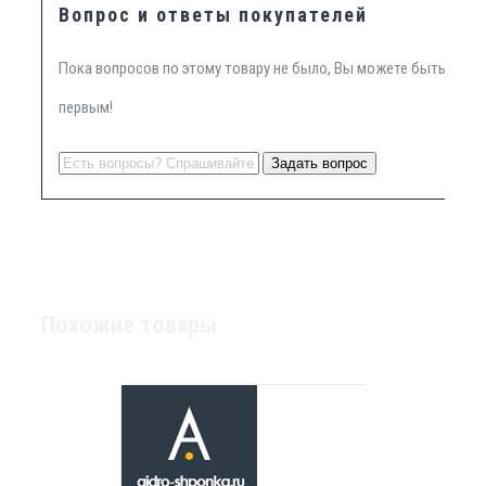
Вопрос и ответы покупателей
Пока вопросов по этому товару не было, Вы можете быть
первым!
Похожие товары