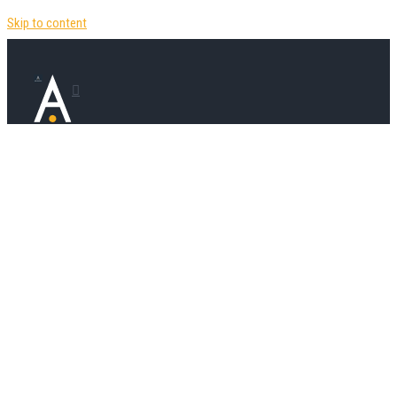
Skip to content