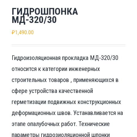
ГИДРОШПОНКА
МД-320/30
₽
1,490.00
Гидроизоляционная прокладка МД-320/30
относится к категории инженерных
строительных товаров , применяющихся в
сфере устройства качественной
герметизации подвижных конструкционных
деформационных швов. Устанавливается на
этапе опалубочных работ. Технические
параметры гидрозиоляционной шпонки