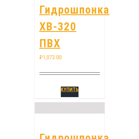
Гидрошпонка
ХВ-320
ПВХ
₽
1,073.00
КУПИТЬ
Гидрошпонка