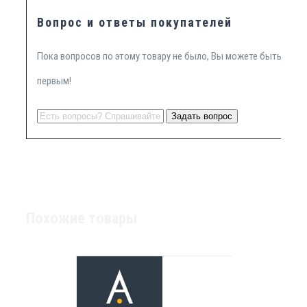
Вопрос и ответы покупателей
Пока вопросов по этому товару не было, Вы можете быть
первым!
Похожие товары