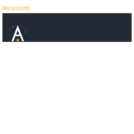
Skip to content