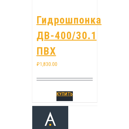
Гидрошпонка
ДВ-400/30.1
ПВХ
₽
1,830.00
КУПИТЬ