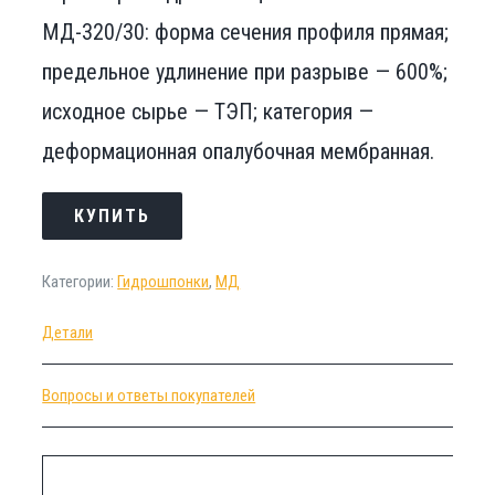
МД-320/30: форма сечения профиля прямая;
предельное удлинение при разрыве — 600%;
исходное сырье — ТЭП; категория —
деформационная опалубочная мембранная.
КУПИТЬ
Категории:
Гидрошпонки
,
МД
Детали
Вопросы и ответы покупателей