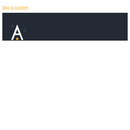
Skip to content