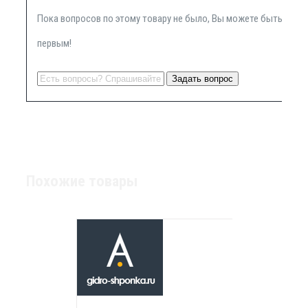
Пока вопросов по этому товару не было, Вы можете быть
первым!
Похожие товары