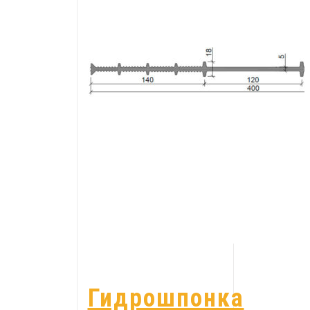
Гидрошпонка