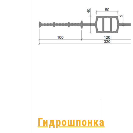
Гидрошпонка