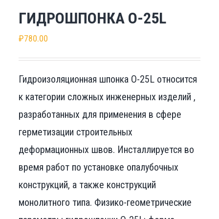
ГИДРОШПОНКА О-25L
₽
780.00
Гидроизоляционная шпонка О-25L относится
к категории сложных инженерных изделий ,
разработанных для применения в сфере
герметизации строительных
деформационных швов. Инсталлируется во
время работ по установке опалубочных
конструкций, а также конструкций
монолитного типа. Физико-геометрические