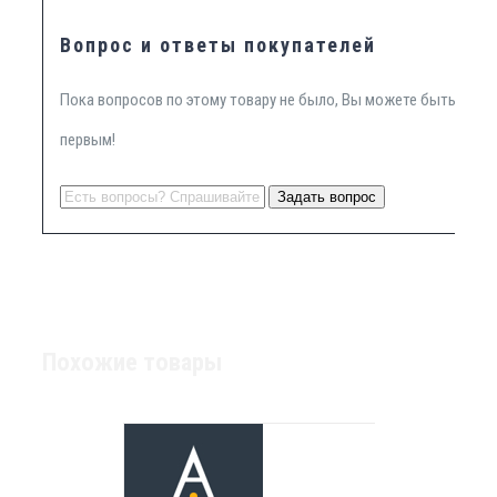
Вопрос и ответы покупателей
Пока вопросов по этому товару не было, Вы можете быть
первым!
Похожие товары