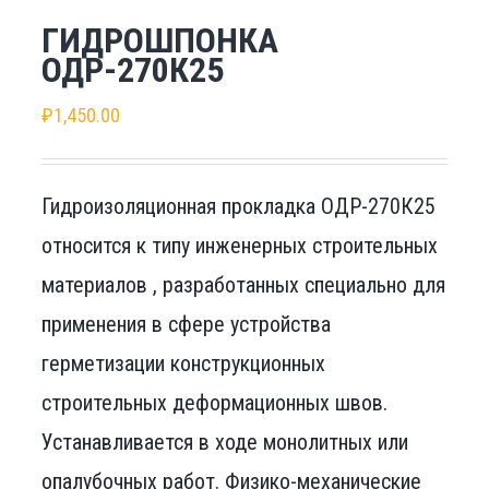
ГИДРОШПОНКА
ОДР-270К25
₽
1,450.00
Гидроизоляционная прокладка ОДР-270К25
относится к типу инженерных строительных
материалов , разработанных специально для
применения в сфере устройства
герметизации конструкционных
строительных деформационных швов.
Устанавливается в ходе монолитных или
опалубочных работ. Физико-механические