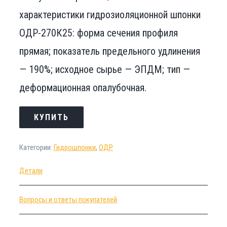
характеристики гидрозиоляционной шпонки
ОДР-270К25: форма сечения профиля
прямая; показатель предельного удлинения
— 190%; исходное сырье — ЭПДМ; тип —
деформационная опалубочная.
КУПИТЬ
Категории:
Гидрошпонки
,
ОДР
Детали
Вопросы и ответы покупателей