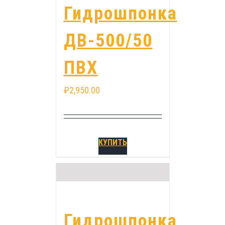
Гидрошпонка
ДВ-500/50
ПВХ
₽
2,950.00
КУПИТЬ
Гидрошпонка