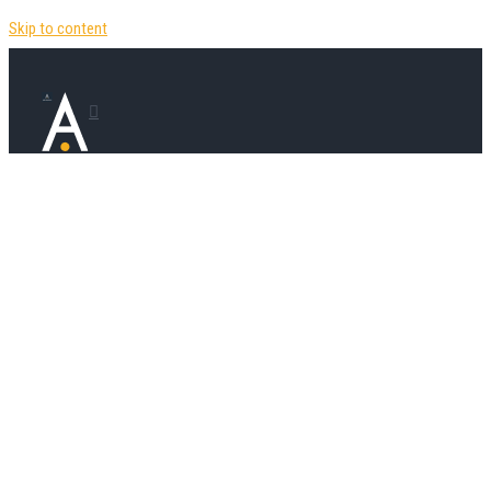
Skip to content