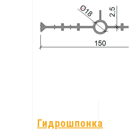
Гидрошпонка