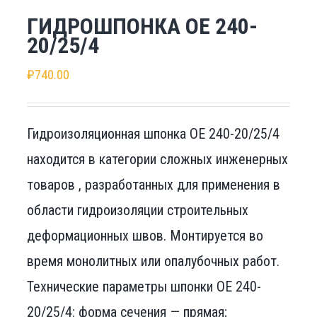
ГИДРОШПОНКА ОЕ 240-
20/25/4
₽
740.00
Гидроизоляционная шпонка ОЕ 240-20/25/4
находится в категории сложных инженерных
товаров , разработанных для применения в
области гидроизоляции строительных
деформационных швов. Монтируется во
время монолитных или опалубочных работ.
Технические параметры шпонки ОЕ 240-
20/25/4: форма сечения — прямая;