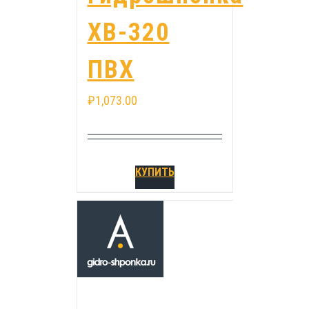
ХВ-320
ПВХ
₽
1,073.00
КУПИТЬ