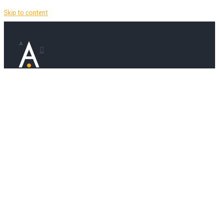
Skip to content