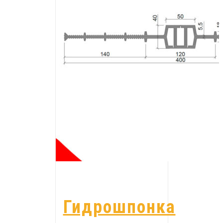
Гидрошпонка