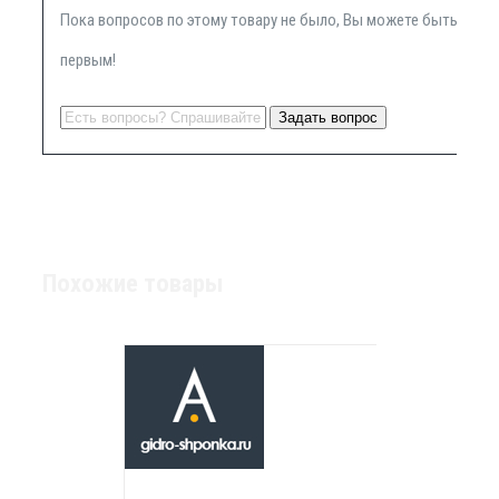
Пока вопросов по этому товару не было, Вы можете быть
первым!
Похожие товары