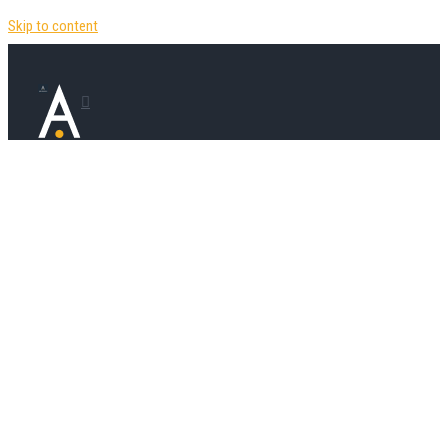
Skip to content