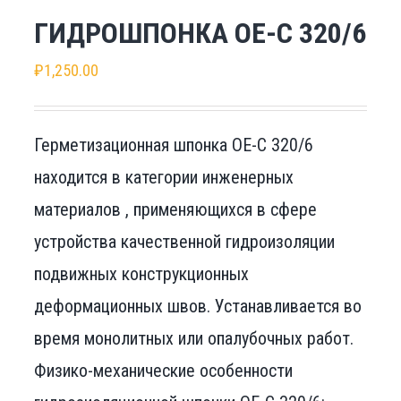
ГИДРОШПОНКА ОЕ-С 320/6
₽
1,250.00
Герметизационная шпонка ОЕ-С 320/6
находится в категории инженерных
материалов , применяющихся в сфере
устройства качественной гидроизоляции
подвижных конструкционных
деформационных швов. Устанавливается во
время монолитных или опалубочных работ.
Физико-механические особенности