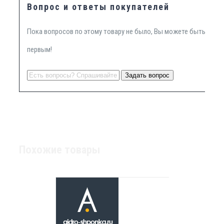
Вопрос и ответы покупателей
Пока вопросов по этому товару не было, Вы можете быть
первым!
Похожие товары