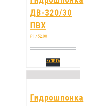
Гидрошпонка
ДВ-320/30
ПВХ
₽
1,452.00
КУПИТЬ
Гидрошпонка