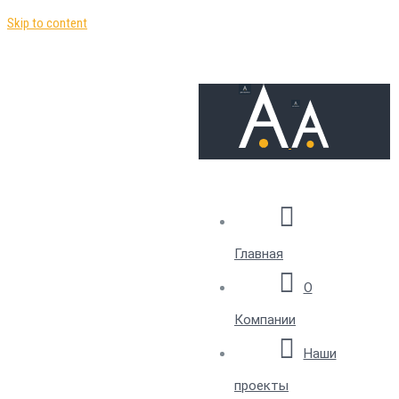
Skip to content
Главная
О
Компании
Наши
проекты