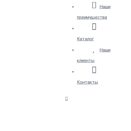
Наши
преимущества
Каталог
Наши
клиенты
Контакты