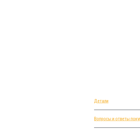
Детали
Вопросы и ответы поку