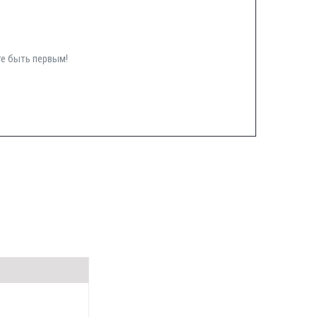
те быть первым!