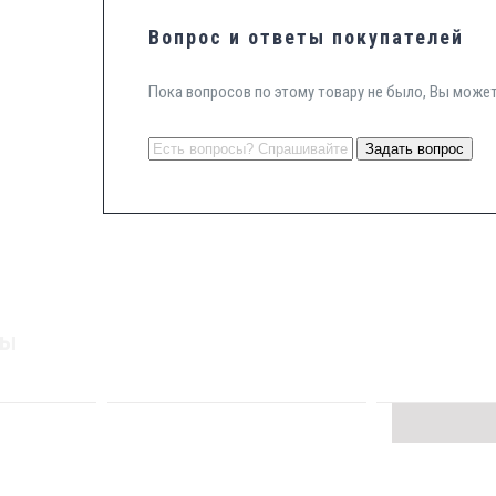
Вопрос и ответы покупателей
Пока вопросов по этому товару не было, Вы може
ры