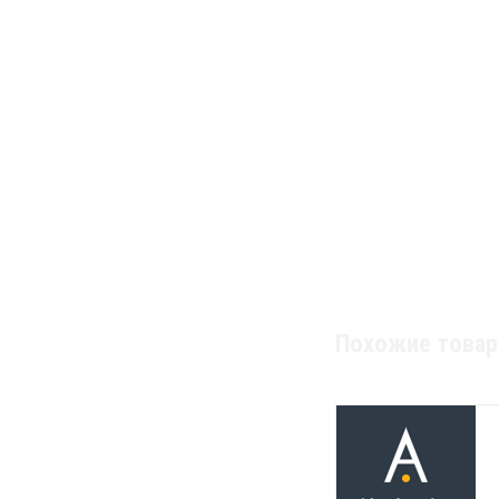
Похожие това