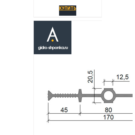
КУПИТЬ