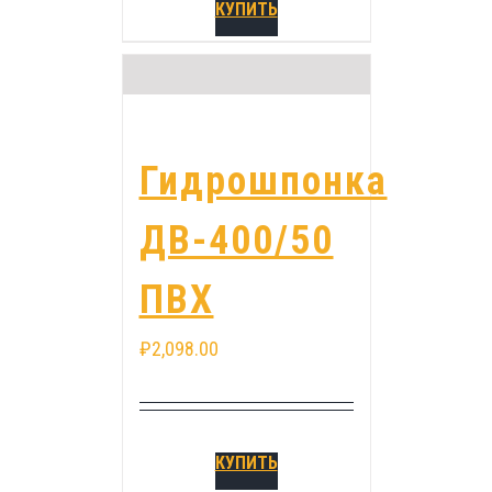
КУПИТЬ
Гидрошпонка
ДВ-400/50
ПВХ
₽
2,098.00
КУПИТЬ