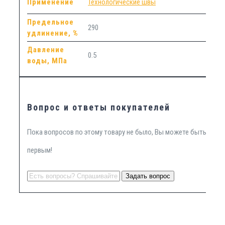
Применение
Технологические швы
Предельное
290
удлинение, %
Давление
0.5
воды, МПа
Вопрос и ответы покупателей
Пока вопросов по этому товару не было, Вы можете быть
первым!