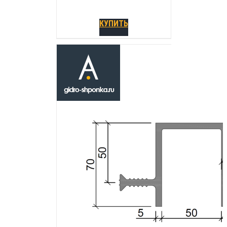
КУПИТЬ