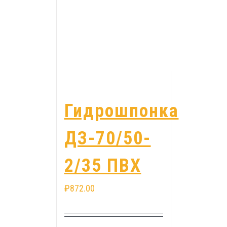
Гидрошпонка
ДЗ-70/50-
2/35 ПВХ
₽
872.00