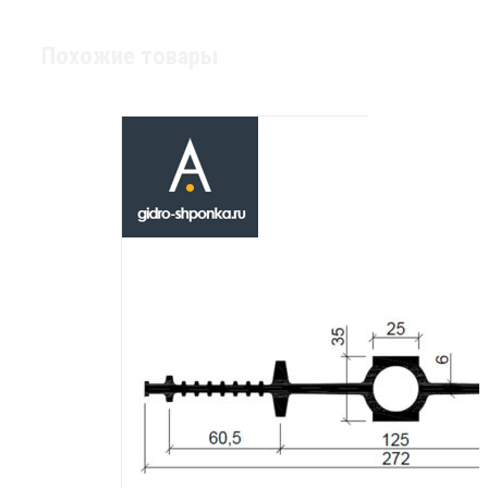
Похожие товары