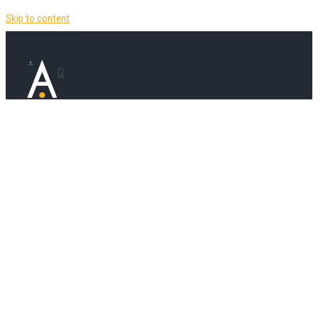
Skip to content