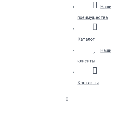
Наши
преимущества
Каталог
Наши
клиенты
Контакты