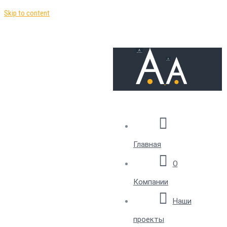
Skip to content
Главная
О
Компании
Наши
проекты