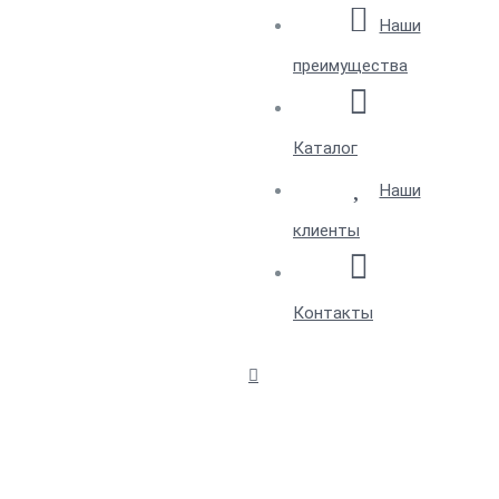
Наши
преимущества
Каталог
Наши
клиенты
Контакты