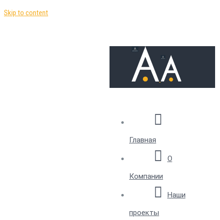
Skip to content
Главная
О
Компании
Наши
проекты