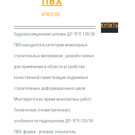
ПВХ
₽
905.00
КУПИТЬ
Гидроизоляционная шпонка ДР-УГЛ-120/30
ПВХ находится в категории инженерных
строительных материалов , разработанных
для применения в области устройства
качественной герметизации подвижных
строительных деформационных швов.
Монтируется во время монолитных работ.
Технические (геометрические)
особенности гидрошпонки ДР-УГЛ-120/30
ПВХ: форма - угловая; показатель