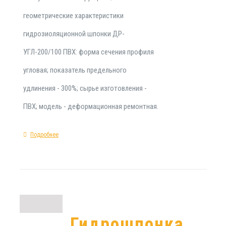
геометрические характеристики
гидрозиоляционной шпонки ДР-
УГЛ-200/100 ПВХ: форма сечения профиля
угловая; показатель предельного
удлинения - 300%; сырье изготовления -
ПВХ; модель - деформационная ремонтная.
Подробнее
Гидрошпонка