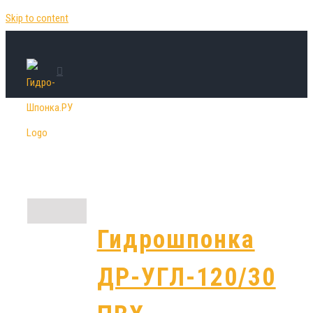
Skip to content
Гидрошпонка
ДР-УГЛ-120/30