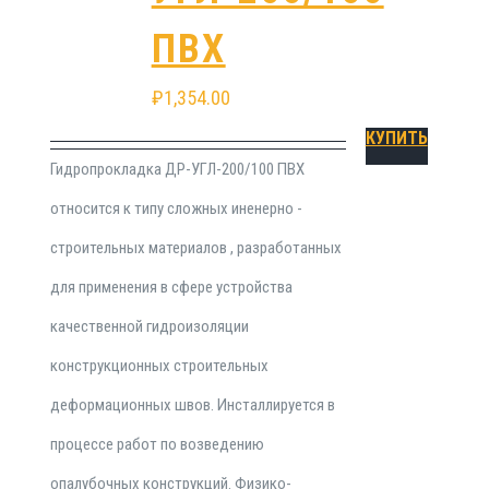
ПВХ
₽
1,354.00
КУПИТЬ
Гидропрокладка ДР-УГЛ-200/100 ПВХ
относится к типу сложных иненерно -
строительных материалов , разработанных
для применения в сфере устройства
качественной гидроизоляции
конструкционных строительных
деформационных швов. Инсталлируется в
процессе работ по возведению
опалубочных конструкций. Физико-