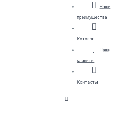
Наши
преимущества
Каталог
Наши
клиенты
Контакты