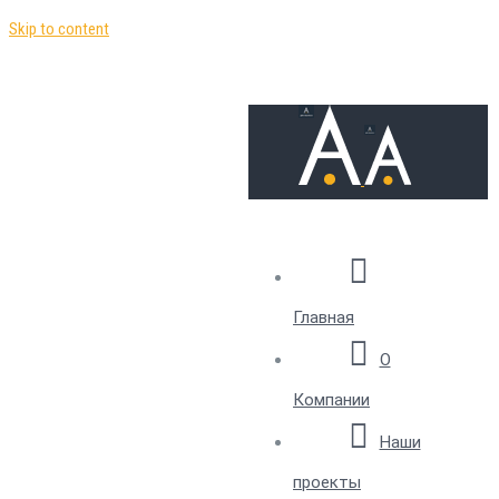
Skip to content
Главная
О
Компании
Наши
проекты