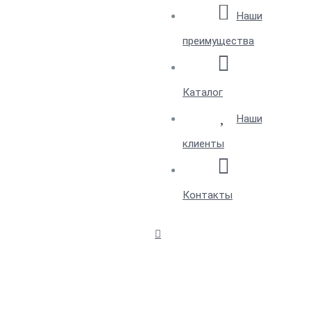
Наши
преимущества
Каталог
Наши
клиенты
Контакты