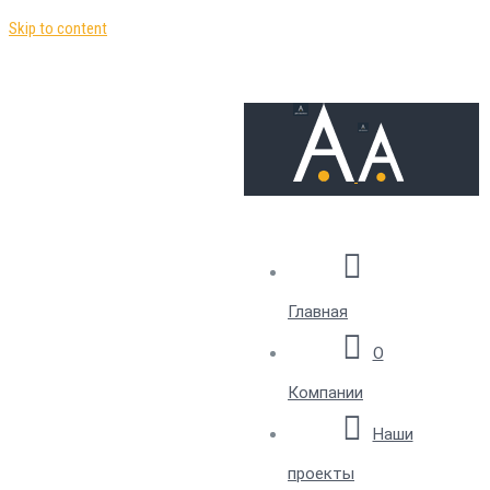
Skip to content
Главная
О
Компании
Наши
проекты