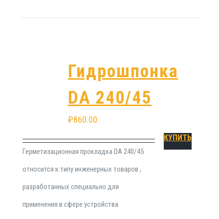
Гидрошпонка
DA 240/45
₽
860.00
КУПИТЬ
Герметизационная прокладка DA 240/45
относится к типу инженерных товаров ,
разработанных специально для
применения в сфере устройства