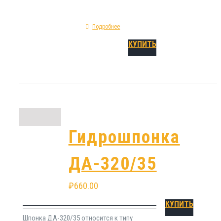
Подробнее
КУПИТЬ
Гидрошпонка
ДА-320/35
₽
660.00
КУПИТЬ
Шпонка ДА-320/35 относится к типу