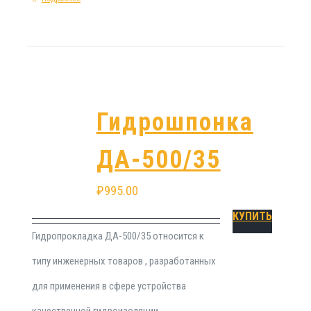
Гидрошпонка
ДА-500/35
₽
995.00
КУПИТЬ
Гидропрокладка ДА-500/35 относится к
типу инженерных товаров , разработанных
для применения в сфере устройства
качественной гидроизоляции