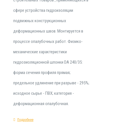
сфере устройства гидроизоляции
подвижных конструкционных
деформационных швов. Монтируется в
процессе опалубочных работ. Физико-
механические характеристики
гидрозиоляционной шпонки DA 240/35:
форма сечения профиля прямая;
предельное удлинение при разрыве - 295%;
исходное сырье - ПВХ; категория -
деформационная опалубочная.
Подробнее