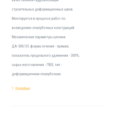
строительных деформационных швов.
Монтируется в процессе работ по
возведению опалубочных конструкций.
Механические параметры шпонки
ДА-500/35: форма сечения - прямая;
показатель предельного удлинения - 300%;
сырье изготовления - ПВХ; тип -
деформационная опалубочная.
Подробнее