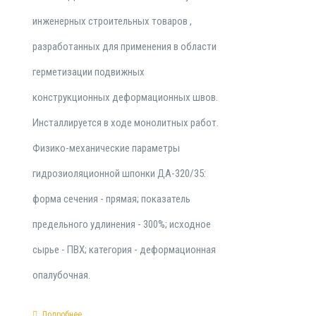
инженерных строительных товаров ,
разработанных для применения в области
герметизации подвижных
конструкционных деформационных швов.
Инсталлируется в ходе монолитных работ.
Физико-механические параметры
гидрозиоляционной шпонки ДА-320/35:
форма сечения - прямая; показатель
предельного удлинения - 300%; исходное
сырье - ПВХ; категория - деформационная
опалубочная.
Подробнее