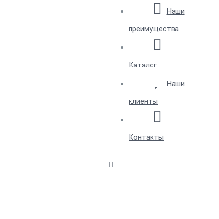
Наши
преимущества
Каталог
Наши
клиенты
Контакты