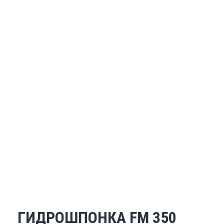
ГИДРОШПОНКА FM 350