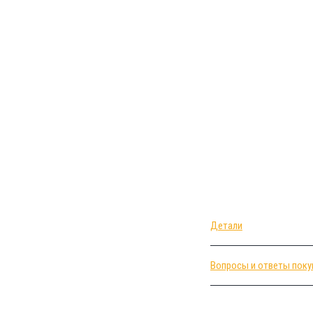
Детали
Вопросы и ответы поку