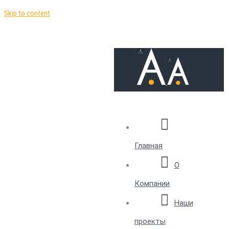
Skip to content
Главная
О
Компании
Наши
проекты