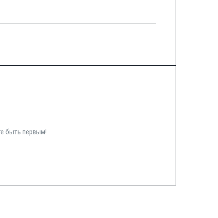
те быть первым!