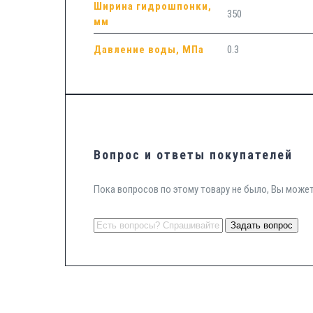
Ширина гидрошпонки,
350
мм
Давление воды, МПа
0.3
Вопрос и ответы покупателей
Пока вопросов по этому товару не было, Вы може