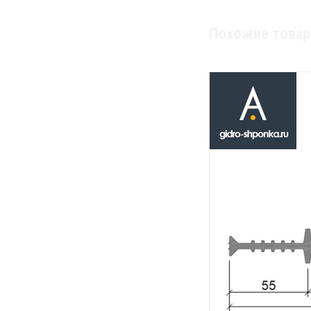
Похожие това