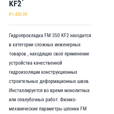
KF2
₽
1,450.00
Гидропрокладка FM 350 KF2 находится
в категории сложных инженерных
товаров , находящих своё применение
устройства качественной
гидроизоляции конструкционных
строительных деформационных швов.
Инсталлируется во время монолитных
или опалубочных работ. Физико-
механические параметры шпонки FM